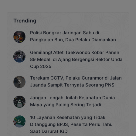
Trending
Polisi Bongkar Jaringan Sabu di
Pangkalan Bun, Dua Pelaku Diamankan
Gemilang! Atlet Taekwondo Kobar Panen
89 Medali di Ajang Bergengsi Rektor Unda
Cup 2025
Terekam CCTV, Pelaku Curanmor di Jalan
Juanda Sampit Ternyata Seorang PNS
Jangan Lengah, Inilah Kejahatan Dunia
Maya yang Paling Sering Terjadi
10 Layanan Kesehatan yang Tidak
Ditanggung BPJS, Peserta Perlu Tahu
Saat Darurat IGD