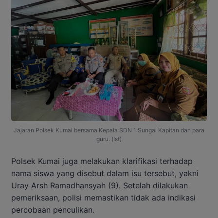
Jajaran Polsek Kumai bersama Kepala SDN 1 Sungai Kapitan dan para
guru. (Ist)
Polsek Kumai juga melakukan klarifikasi terhadap
nama siswa yang disebut dalam isu tersebut, yakni
Uray Arsh Ramadhansyah (9). Setelah dilakukan
pemeriksaan, polisi memastikan tidak ada indikasi
percobaan penculikan.