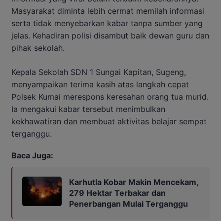
Masyarakat diminta lebih cermat memilah informasi
serta tidak menyebarkan kabar tanpa sumber yang
jelas. Kehadiran polisi disambut baik dewan guru dan
pihak sekolah.
Kepala Sekolah SDN 1 Sungai Kapitan, Sugeng,
menyampaikan terima kasih atas langkah cepat
Polsek Kumai merespons keresahan orang tua murid.
Ia mengakui kabar tersebut menimbulkan
kekhawatiran dan membuat aktivitas belajar sempat
terganggu.
Baca Juga:
Karhutla Kobar Makin Mencekam,
279 Hektar Terbakar dan
Penerbangan Mulai Terganggu