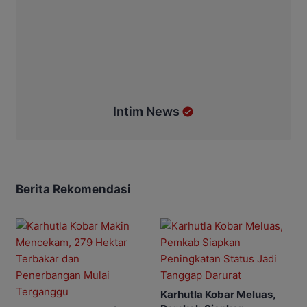
Intim News
Berita Rekomendasi
Karhutla Kobar Meluas,