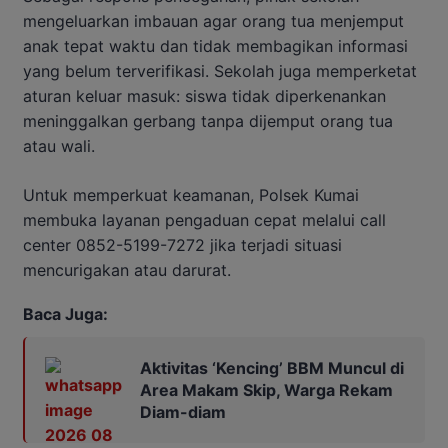
mengeluarkan imbauan agar orang tua menjemput
anak tepat waktu dan tidak membagikan informasi
yang belum terverifikasi. Sekolah juga memperketat
aturan keluar masuk: siswa tidak diperkenankan
meninggalkan gerbang tanpa dijemput orang tua
atau wali.
Untuk memperkuat keamanan, Polsek Kumai
membuka layanan pengaduan cepat melalui call
center 0852-5199-7272 jika terjadi situasi
mencurigakan atau darurat.
Baca Juga:
Aktivitas ‘Kencing’ BBM Muncul di
Area Makam Skip, Warga Rekam
Diam-diam