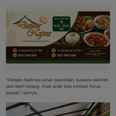
“Dengan hadirnya pihak kepolisian, suasana sekolah
jauh lebih tenang. Anak-anak bisa kembali fokus
belajar,” ujarnya.