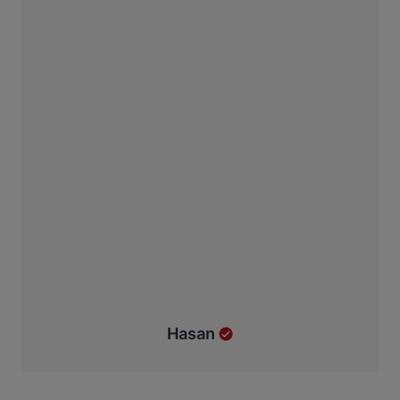
Hasan