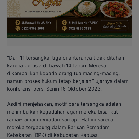
“Dari 11 tersangka, tiga di antaranya tidak ditahan
karena berusia di bawah 14 tahun. Mereka
dikembalikan kepada orang tua masing-masing,
namun proses hukum tetap berjalan,” ujarnya dalam
konferensi pers, Senin 16 Oktober 2023.
Asdini menjelaskan, motif para tersangka adalah
menimbulkan kegaduhan agar mereka bisa ikut
ramai-ramai memadamkan api. Hal ini karena
mereka tergabung dalam Barisan Pemadam
Kebakaran (BPK) di Kabupaten Kapuas.