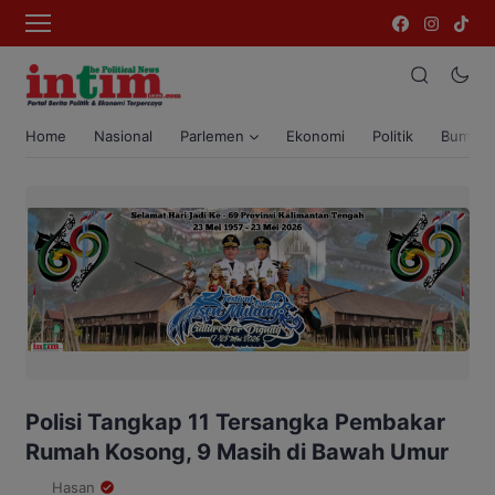
Home
Nasional
Parlemen
Ekonomi
Politik
Bumi T
Polisi Tangkap 11 Tersangka Pembakar
Rumah Kosong, 9 Masih di Bawah Umur
Hasan