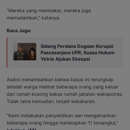
“Mereka yang membakar, mereka juga
memadamkan,” katanya.
Baca Juga:
Sidang Perdana Dugaan Korupsi
Pascasarjana UPR, Kuasa Hukum
Yetrie Ajukan Eksepsi
Asdini menambahkan bahwa kasus ini terungkap
setelah warga melihat beberapa orang yang keluar
dari rumah kosong bekas rumah jabatan wakapolres.
Tidak lama kemudian, terjadi kebakaran.
“Kami melakukan penyelidikan dan mengamankan
beberapa orang hingga menetapkan 11 tersangka,”