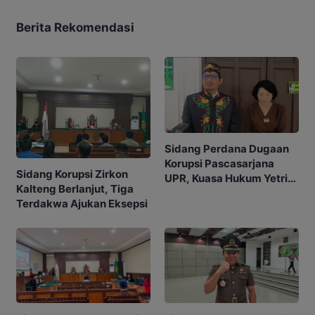
Berita Rekomendasi
Sidang Perdana Dugaan
Korupsi Pascasarjana
Sidang Korupsi Zirkon
UPR, Kuasa Hukum Yetrie
Kalteng Berlanjut, Tiga
Ajukan Eksepsi
Terdakwa Ajukan Eksepsi