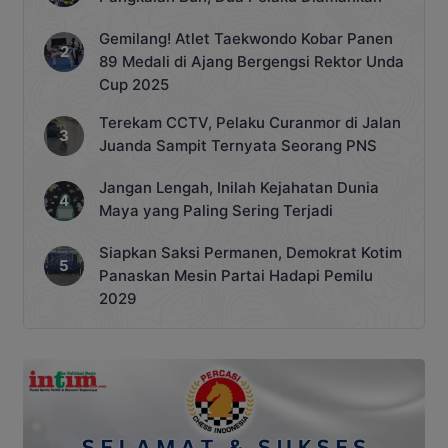
Gemilang! Atlet Taekwondo Kobar Panen
89 Medali di Ajang Bergengsi Rektor Unda
Cup 2025
Terekam CCTV, Pelaku Curanmor di Jalan
Juanda Sampit Ternyata Seorang PNS
Jangan Lengah, Inilah Kejahatan Dunia
Maya yang Paling Sering Terjadi
Siapkan Saksi Permanen, Demokrat Kotim
Panaskan Mesin Partai Hadapi Pemilu
2029