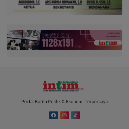
Portal Berita Politik & Ekonomi Terpercaya