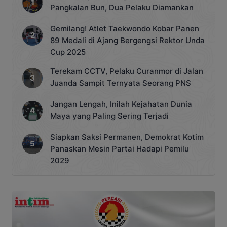
Pangkalan Bun, Dua Pelaku Diamankan
Gemilang! Atlet Taekwondo Kobar Panen
89 Medali di Ajang Bergengsi Rektor Unda
Cup 2025
Terekam CCTV, Pelaku Curanmor di Jalan
Juanda Sampit Ternyata Seorang PNS
Jangan Lengah, Inilah Kejahatan Dunia
Maya yang Paling Sering Terjadi
Siapkan Saksi Permanen, Demokrat Kotim
Panaskan Mesin Partai Hadapi Pemilu
2029