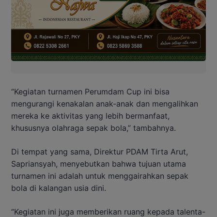
“Kegiatan turnamen Perumdam Cup ini bisa
mengurangi kenakalan anak-anak dan mengalihkan
mereka ke aktivitas yang lebih bermanfaat,
khususnya olahraga sepak bola,” tambahnya.
Di tempat yang sama, Direktur PDAM Tirta Arut,
Sapriansyah, menyebutkan bahwa tujuan utama
turnamen ini adalah untuk menggairahkan sepak
bola di kalangan usia dini.
“Kegiatan ini juga memberikan ruang kepada talenta-