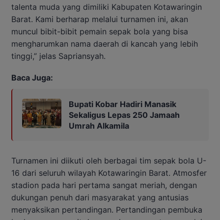
talenta muda yang dimiliki Kabupaten Kotawaringin
Barat. Kami berharap melalui turnamen ini, akan
muncul bibit-bibit pemain sepak bola yang bisa
mengharumkan nama daerah di kancah yang lebih
tinggi,” jelas Sapriansyah.
Baca Juga:
Bupati Kobar Hadiri Manasik
Sekaligus Lepas 250 Jamaah
Umrah Alkamila
Turnamen ini diikuti oleh berbagai tim sepak bola U-
16 dari seluruh wilayah Kotawaringin Barat. Atmosfer
stadion pada hari pertama sangat meriah, dengan
dukungan penuh dari masyarakat yang antusias
menyaksikan pertandingan. Pertandingan pembuka