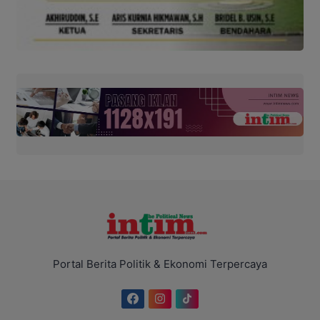
Portal Berita Politik & Ekonomi Terpercaya