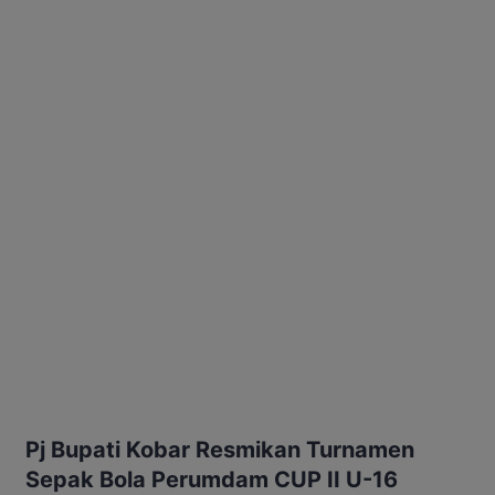
Pj Bupati Kobar Resmikan Turnamen
Sepak Bola Perumdam CUP II U-16