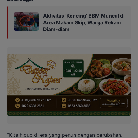
Aktivitas ‘Kencing’ BBM Muncul di
Area Makam Skip, Warga Rekam
Diam-diam
“Kita hidup di era yang penuh dengan perubahan.