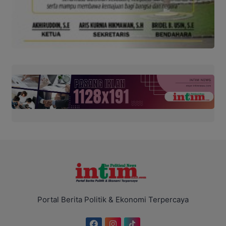
Portal Berita Politik & Ekonomi Terpercaya