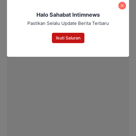
Halo Sahabat Intimnews
Pastikan Selalu Update Berita Terbaru
Ikuti Saluran