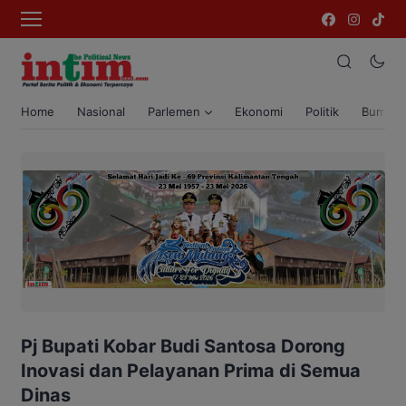
Home
Nasional
Parlemen
Ekonomi
Politik
Bumi T
Pj Bupati Kobar Budi Santosa Dorong
Inovasi dan Pelayanan Prima di Semua
Dinas