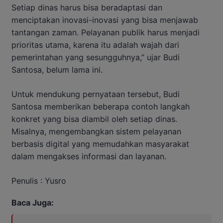
Setiap dinas harus bisa beradaptasi dan
menciptakan inovasi-inovasi yang bisa menjawab
tantangan zaman. Pelayanan publik harus menjadi
prioritas utama, karena itu adalah wajah dari
pemerintahan yang sesungguhnya,” ujar Budi
Santosa, belum lama ini.
Untuk mendukung pernyataan tersebut, Budi
Santosa memberikan beberapa contoh langkah
konkret yang bisa diambil oleh setiap dinas.
Misalnya, mengembangkan sistem pelayanan
berbasis digital yang memudahkan masyarakat
dalam mengakses informasi dan layanan.
Penulis : Yusro
Baca Juga: