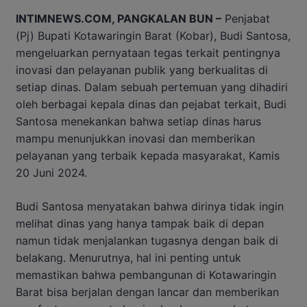
INTIMNEWS.COM, PANGKALAN BUN –
Penjabat
(Pj) Bupati Kotawaringin Barat (Kobar), Budi Santosa,
mengeluarkan pernyataan tegas terkait pentingnya
inovasi dan pelayanan publik yang berkualitas di
setiap dinas. Dalam sebuah pertemuan yang dihadiri
oleh berbagai kepala dinas dan pejabat terkait, Budi
Santosa menekankan bahwa setiap dinas harus
mampu menunjukkan inovasi dan memberikan
pelayanan yang terbaik kepada masyarakat, Kamis
20 Juni 2024.
Budi Santosa menyatakan bahwa dirinya tidak ingin
melihat dinas yang hanya tampak baik di depan
namun tidak menjalankan tugasnya dengan baik di
belakang. Menurutnya, hal ini penting untuk
memastikan bahwa pembangunan di Kotawaringin
Barat bisa berjalan dengan lancar dan memberikan