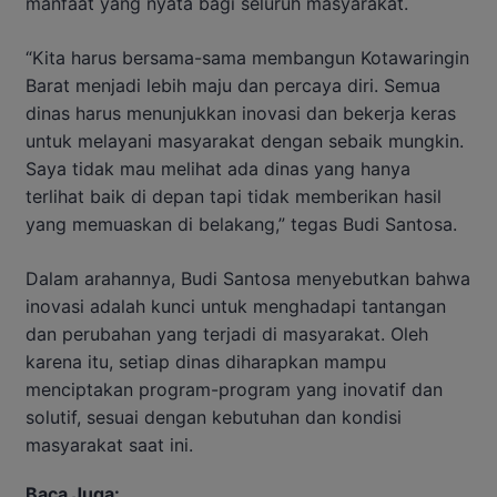
manfaat yang nyata bagi seluruh masyarakat.
“Kita harus bersama-sama membangun Kotawaringin
Barat menjadi lebih maju dan percaya diri. Semua
dinas harus menunjukkan inovasi dan bekerja keras
untuk melayani masyarakat dengan sebaik mungkin.
Saya tidak mau melihat ada dinas yang hanya
terlihat baik di depan tapi tidak memberikan hasil
yang memuaskan di belakang,” tegas Budi Santosa.
Dalam arahannya, Budi Santosa menyebutkan bahwa
inovasi adalah kunci untuk menghadapi tantangan
dan perubahan yang terjadi di masyarakat. Oleh
karena itu, setiap dinas diharapkan mampu
menciptakan program-program yang inovatif dan
solutif, sesuai dengan kebutuhan dan kondisi
masyarakat saat ini.
Baca Juga: