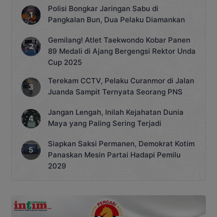
Polisi Bongkar Jaringan Sabu di
Pangkalan Bun, Dua Pelaku Diamankan
Gemilang! Atlet Taekwondo Kobar Panen
89 Medali di Ajang Bergengsi Rektor Unda
Cup 2025
Terekam CCTV, Pelaku Curanmor di Jalan
Juanda Sampit Ternyata Seorang PNS
Jangan Lengah, Inilah Kejahatan Dunia
Maya yang Paling Sering Terjadi
Siapkan Saksi Permanen, Demokrat Kotim
Panaskan Mesin Partai Hadapi Pemilu
2029