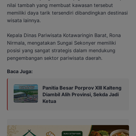
nilai tambah yang membuat kawasan tersebut
memiliki daya tarik tersendiri dibandingkan destinasi
wisata lainnya.
Kepala Dinas Pariwisata Kotawaringin Barat, Rona
Nirmala, mengatakan Sungai Sekonyer memiliki
posisi yang sangat strategis dalam mendukung
pengembangan sektor pariwisata daerah.
Baca Juga:
Panitia Besar Porprov Xlll Kalteng
Diambil Alih Provinsi, Sekda Jadi
Ketua