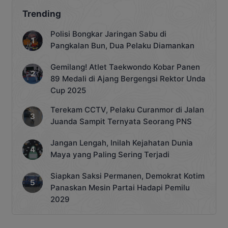
Trending
Polisi Bongkar Jaringan Sabu di
Pangkalan Bun, Dua Pelaku Diamankan
Gemilang! Atlet Taekwondo Kobar Panen
89 Medali di Ajang Bergengsi Rektor Unda
Cup 2025
Terekam CCTV, Pelaku Curanmor di Jalan
Juanda Sampit Ternyata Seorang PNS
Jangan Lengah, Inilah Kejahatan Dunia
Maya yang Paling Sering Terjadi
Siapkan Saksi Permanen, Demokrat Kotim
Panaskan Mesin Partai Hadapi Pemilu
2029