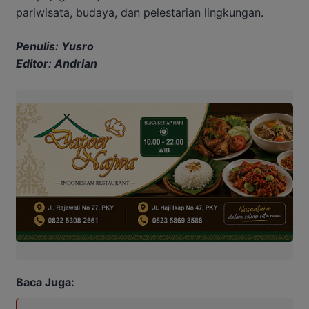
pariwisata, budaya, dan pelestarian lingkungan.
Penulis: Yusro
Editor: Andrian
Baca Juga: