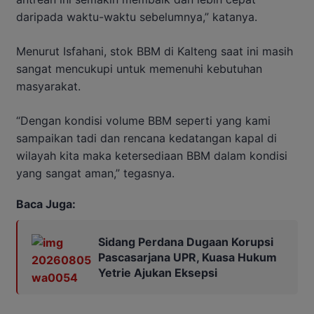
daripada waktu-waktu sebelumnya,” katanya.
Menurut Isfahani, stok BBM di Kalteng saat ini masih
sangat mencukupi untuk memenuhi kebutuhan
masyarakat.
“Dengan kondisi volume BBM seperti yang kami
sampaikan tadi dan rencana kedatangan kapal di
wilayah kita maka ketersediaan BBM dalam kondisi
yang sangat aman,” tegasnya.
Baca Juga:
Sidang Perdana Dugaan Korupsi
Pascasarjana UPR, Kuasa Hukum
Yetrie Ajukan Eksepsi