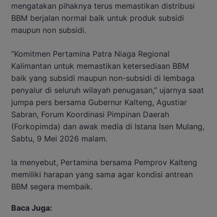
mengatakan pihaknya terus memastikan distribusi
BBM berjalan normal baik untuk produk subsidi
maupun non subsidi.
“Komitmen Pertamina Patra Niaga Regional
Kalimantan untuk memastikan ketersediaan BBM
baik yang subsidi maupun non-subsidi di lembaga
penyalur di seluruh wilayah penugasan,” ujarnya saat
jumpa pers bersama Gubernur Kalteng, Agustiar
Sabran, Forum Koordinasi Pimpinan Daerah
(Forkopimda) dan awak media di Istana Isen Mulang,
Sabtu, 9 Mei 2026 malam.
Ia menyebut, Pertamina bersama Pemprov Kalteng
memiliki harapan yang sama agar kondisi antrean
BBM segera membaik.
Baca Juga: