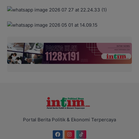
Portal Berita Politik & Ekonomi Terpercaya