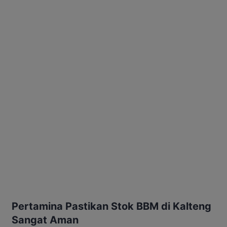
Pertamina Pastikan Stok BBM di Kalteng
Sangat Aman