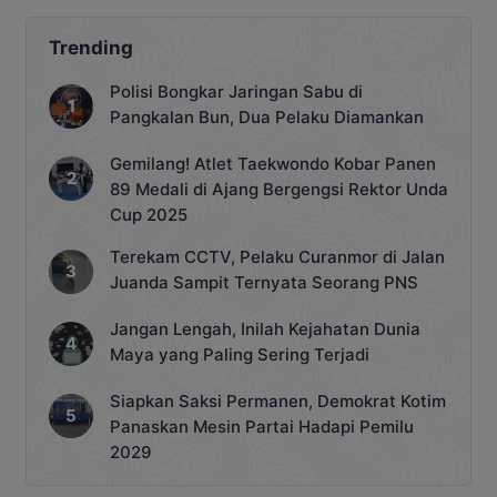
Trending
Polisi Bongkar Jaringan Sabu di
Pangkalan Bun, Dua Pelaku Diamankan
Gemilang! Atlet Taekwondo Kobar Panen
89 Medali di Ajang Bergengsi Rektor Unda
Cup 2025
Terekam CCTV, Pelaku Curanmor di Jalan
Juanda Sampit Ternyata Seorang PNS
Jangan Lengah, Inilah Kejahatan Dunia
Maya yang Paling Sering Terjadi
Siapkan Saksi Permanen, Demokrat Kotim
Panaskan Mesin Partai Hadapi Pemilu
2029