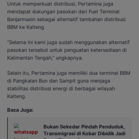
Untuk memperkuat distribusi, Pertamina juga
mendapat dukungan pasokan dari Fuel Terminal
Banjarmasin sebagai alternatif tambahan distribusi
BBM ke Kalteng.
“Selama ini kami juga sudah menggunakan alternatif
pasokan tersebut untuk penguatan ketersediaan di
Kalimantan Tengah,” ungkapnya.
Selain itu, Pertamina juga memiliki dua terminal BBM
di Pangkalan Bun dan Sampit guna menjaga
stabilitas distribusi energi di berbagai wilayah
Kalteng.
Baca Juga:
Bukan Sekedar Pindah Penduduk,
Transmigrasi di Kobar Dibidik Jadi