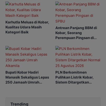
Karhutla Meluas di Kobar,
Kualitas Udara Masih
Antrean Panjang BBM di
Kategori Baik
Kobar, Seorang
Perempuan Pingsan di
SPBU
Bupati Kobar Hadiri
PLN Berkomitmen
Manasik Sekaligus Lepas
Pulihkan Listrik Kobar,
250 Jamaah Umrah
Sistem Ditargetkan
Alkamila
Normal 25 Agustus 2026
Trending