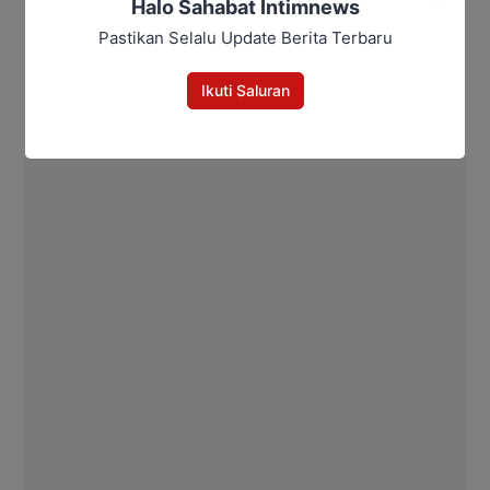
Halo Sahabat Intimnews
Pastikan Selalu Update Berita Terbaru
Ikuti Saluran