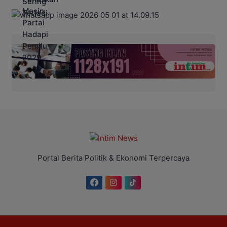
Portal Berita Politik & Ekonomi Terpercaya