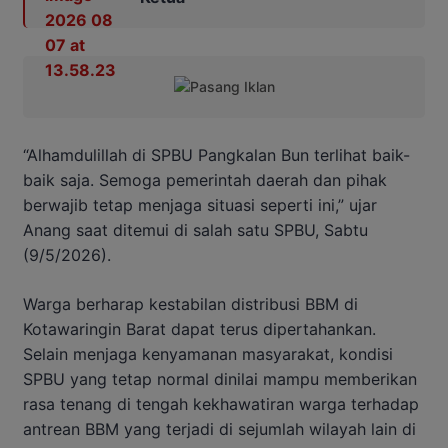
“Alhamdulillah di SPBU Pangkalan Bun terlihat baik-
baik saja. Semoga pemerintah daerah dan pihak
berwajib tetap menjaga situasi seperti ini,” ujar
Anang saat ditemui di salah satu SPBU, Sabtu
(9/5/2026).
Warga berharap kestabilan distribusi BBM di
Kotawaringin Barat dapat terus dipertahankan.
Selain menjaga kenyamanan masyarakat, kondisi
SPBU yang tetap normal dinilai mampu memberikan
rasa tenang di tengah kekhawatiran warga terhadap
antrean BBM yang terjadi di sejumlah wilayah lain di