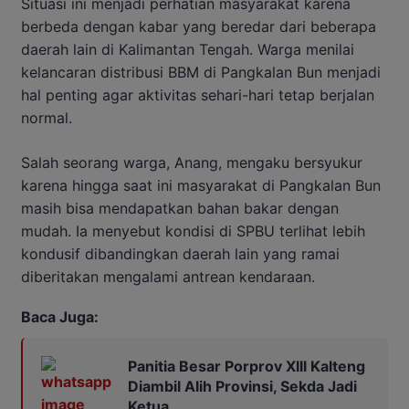
Situasi ini menjadi perhatian masyarakat karena
berbeda dengan kabar yang beredar dari beberapa
daerah lain di Kalimantan Tengah. Warga menilai
kelancaran distribusi BBM di Pangkalan Bun menjadi
hal penting agar aktivitas sehari-hari tetap berjalan
normal.
Salah seorang warga, Anang, mengaku bersyukur
karena hingga saat ini masyarakat di Pangkalan Bun
masih bisa mendapatkan bahan bakar dengan
mudah. Ia menyebut kondisi di SPBU terlihat lebih
kondusif dibandingkan daerah lain yang ramai
diberitakan mengalami antrean kendaraan.
Baca Juga:
Panitia Besar Porprov Xlll Kalteng
Diambil Alih Provinsi, Sekda Jadi
Ketua