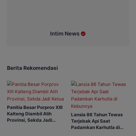
Intim News
Berita Rekomendasi
Panitia Besar Porprov Xlll
Kalteng Diambil Alih
Lansia 86 Tahun Tewas
Provinsi, Sekda Jadi
Terjebak Api Saat
Ketua
Padamkan Karhutla di
Kebunnya