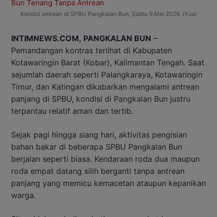
Kondisi antrean di SPBU Pangkalan Bun, Sabtu 9 Mei 2026. (Yus)
INTIMNEWS.COM, PANGKALAN BUN
–
Pemandangan kontras terlihat di Kabupaten
Kotawaringin Barat (Kobar), Kalimantan Tengah. Saat
sejumlah daerah seperti Palangkaraya, Kotawaringin
Timur, dan Katingan dikabarkan mengalami antrean
panjang di SPBU, kondisi di Pangkalan Bun justru
terpantau relatif aman dan tertib.
Sejak pagi hingga siang hari, aktivitas pengisian
bahan bakar di beberapa SPBU Pangkalan Bun
berjalan seperti biasa. Kendaraan roda dua maupun
roda empat datang silih berganti tanpa antrean
panjang yang memicu kemacetan ataupun kepanikan
warga.