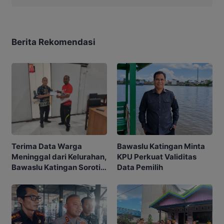
Berita Rekomendasi
Bawaslu Katingan Minta
Terima Data Warga
KPU Perkuat Validitas
Meninggal dari Kelurahan,
Data Pemilih
Bawaslu Katingan Soroti
Akurasi Pemilih