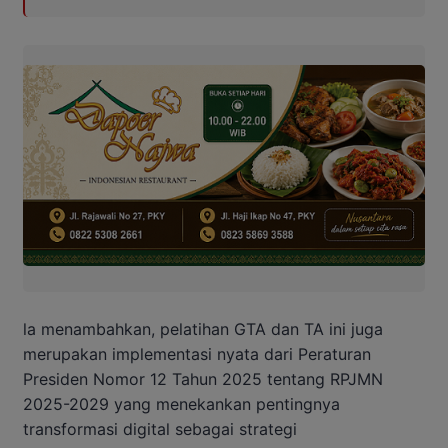
la menambahkan, pelatihan GTA dan TA ini juga
merupakan implementasi nyata dari Peraturan
Presiden Nomor 12 Tahun 2025 tentang RPJMN
2025-2029 yang menekankan pentingnya
transformasi digital sebagai strategi