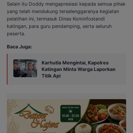
Selain itu Doddy mengapresiasi kepada semua pihak
yang telah mendukung terselenggaranya kegiatan
pelatihan ini, termasuk Dinas Kominfostandi
katingan, para guru pendamping, serta seluruh
peserta.
Baca Juga:
Karhutla Mengintai, Kapolres
Katingan Minta Warga Laporkan
Titik Api