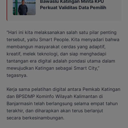
Bawaslu Katingan Minta KPU
Perkuat Validitas Data Pemilih
“Hari ini kita melaksanakan salah satu pilar penting
tersebut, yaitu Smart People. Kita menyadari bahwa
membangun masyarakat cerdas yang adaptif,
kreatif, melek teknologi, dan siap menghadapi
tantangan era digital adalah pondasi utama dalam
mewujudkan Katingan sebagai Smart City,”
tegasnya.
Kerja sama pelatihan digital antara Pemkab Katingan
dan BPSDMP Kominfo Wilayah Kalimantan di
Banjarmasin telah berlangsung selama empat tahun
terakhir, dan diharapkan akan terus berlanjut
secara berkesinambungan.