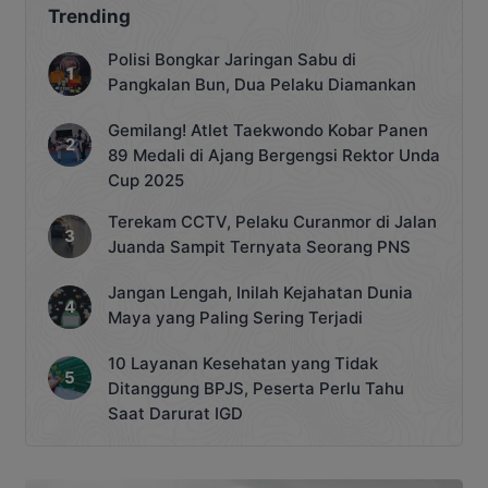
Trending
Polisi Bongkar Jaringan Sabu di
Pangkalan Bun, Dua Pelaku Diamankan
Gemilang! Atlet Taekwondo Kobar Panen
89 Medali di Ajang Bergengsi Rektor Unda
Cup 2025
Terekam CCTV, Pelaku Curanmor di Jalan
Juanda Sampit Ternyata Seorang PNS
Jangan Lengah, Inilah Kejahatan Dunia
Maya yang Paling Sering Terjadi
10 Layanan Kesehatan yang Tidak
Ditanggung BPJS, Peserta Perlu Tahu
Saat Darurat IGD