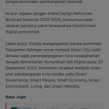
pengarusutamaan pembangunan nasional.
Ini pun sejalan dengan Grand Design Reformasi
Birokrasi Nasional 2025-2045, khususnya pada
sasaran pertama yakni terwujudnya transformasi
digital pemerintah.
Lebih lanjut, Doddy mengingatkan bahwa komitmen
Kabupaten Katingan untuk menjadi Smart City telah
dimulai sejak penandatanganan nota kesepahaman
dengan Kementerian Komunikasi dan Digital pada 20
September 2022. Komitmen tersebut meliputi enam
pilar pembangunan kota cerdas yaitu Smart
Governance, Smart People, Smart Economy, Smart
Environment, Living, dan Smart Mobility.
Baca Juga: