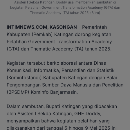
Asisten I Sekda Katingan, Doddy usai memberikan sambutan di
kegiatan Pelatihan Government Transformation Academy (GTA) dan
Thematic Academy (TA) tahun 2025. (Bitro)
INTIMNEWS.COM, KASONGAN
– Pemerintah
Kabupaten (Pemkab) Katingan dorong kegiatan
Pelatihan Government Transformation Academy
(GTA) dan Thematic Academy (TA) tahun 2025.
Kegiatan tersebut berkolaborasi antara Dinas
Komunikasi, Informatika, Persandian dan Statistik
(Kominfostandi) Kabupaten Katingan dengan Balai
Pengembangan Sumber Daya Manusia dan Penelitian
(BPSDMP) Kominfo Banjarmasin.
Dalam sambutan, Bupati Katingan yang dibacakan
oleh Asisten I Sekda Katingan, GHE Doddy,
menyampaikan bahwa kegiatan pelatihan yang
dilaksanakan dari tanggal 5 hingga 9 Mei 2025 ini