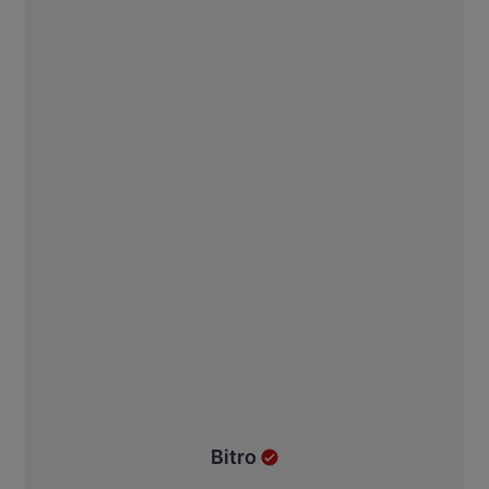
Bitro