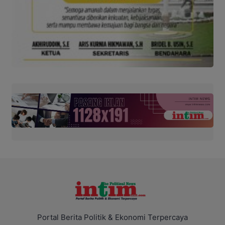
Portal Berita Politik & Ekonomi Terpercaya