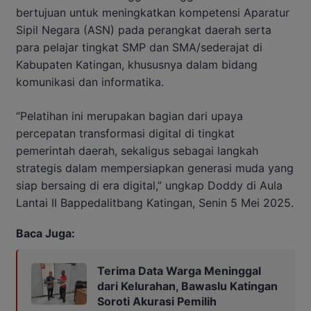
bertujuan untuk meningkatkan kompetensi Aparatur
Sipil Negara (ASN) pada perangkat daerah serta
para pelajar tingkat SMP dan SMA/sederajat di
Kabupaten Katingan, khususnya dalam bidang
komunikasi dan informatika.
“Pelatihan ini merupakan bagian dari upaya
percepatan transformasi digital di tingkat
pemerintah daerah, sekaligus sebagai langkah
strategis dalam mempersiapkan generasi muda yang
siap bersaing di era digital,” ungkap Doddy di Aula
Lantai II Bappedalitbang Katingan, Senin 5 Mei 2025.
Baca Juga:
Terima Data Warga Meninggal
dari Kelurahan, Bawaslu Katingan
Soroti Akurasi Pemilih