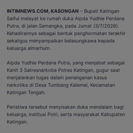
INTIMNEWS.COM, KASONGAN
– Bupati Katingan
Saiful melayat ke rumah duka Aipda Yudhie Perdana
Putra, di jalan Semangka, pada Jumat (3/7/2026).
Kehadirannya sebagai bentuk penghormatan terakhir
sekaligus menyampaikan belasungkawa kepada
keluarga almarhum.
Aipda Yudhie Perdana Putra, yang menjabat sebagai
Kanit 3 Satresnarkoba Polres Katingan, gugur saat
menjalankan tugas dalam penanganan kasus
narkotika di Desa Tumbang Kalemei, Kecamatan
Katingan Tengah.
Peristiwa tersebut menyisakan duka mendalam bagi
keluarga, institusi Polri, serta masyarakat Kabupaten
Katingan.