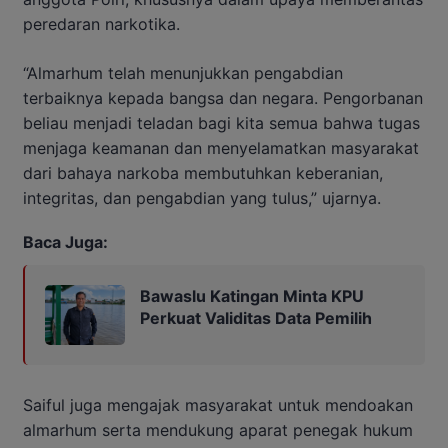
peredaran narkotika.
“Almarhum telah menunjukkan pengabdian
terbaiknya kepada bangsa dan negara. Pengorbanan
beliau menjadi teladan bagi kita semua bahwa tugas
menjaga keamanan dan menyelamatkan masyarakat
dari bahaya narkoba membutuhkan keberanian,
integritas, dan pengabdian yang tulus,” ujarnya.
Baca Juga:
Bawaslu Katingan Minta KPU
Perkuat Validitas Data Pemilih
Saiful juga mengajak masyarakat untuk mendoakan
almarhum serta mendukung aparat penegak hukum