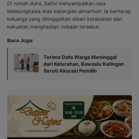
Di rumah duka, Saiful menyampaikan rasa
belasungkawa atas kepergian almarhum. Ia berharap
keluarga yang ditinggalkan diberi ketabahan dan
kekuatan menghadapi cobaan tersebut.
Baca Juga:
Terima Data Warga Meninggal
dari Kelurahan, Bawaslu Katingan
Soroti Akurasi Pemilih