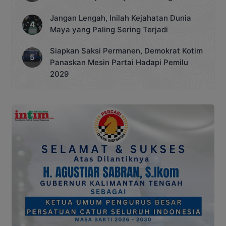
Jangan Lengah, Inilah Kejahatan Dunia
Maya yang Paling Sering Terjadi
Siapkan Saksi Permanen, Demokrat Kotim
Panaskan Mesin Partai Hadapi Pemilu
2029