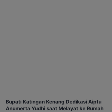
Bupati Katingan Kenang Dedikasi Aiptu
Anumerta Yudhi saat Melayat ke Rumah