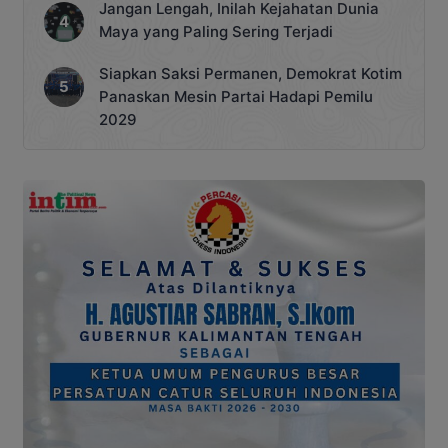
Jangan Lengah, Inilah Kejahatan Dunia
Maya yang Paling Sering Terjadi
Siapkan Saksi Permanen, Demokrat Kotim
Panaskan Mesin Partai Hadapi Pemilu
2029