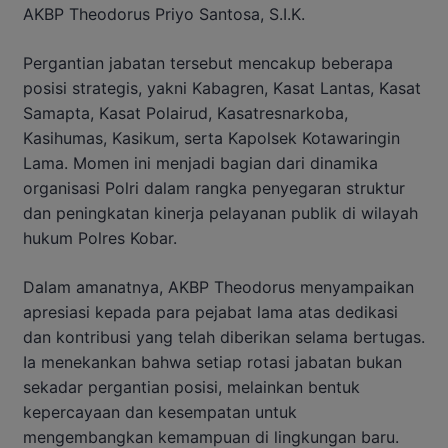
AKBP Theodorus Priyo Santosa, S.I.K.
Pergantian jabatan tersebut mencakup beberapa
posisi strategis, yakni Kabagren, Kasat Lantas, Kasat
Samapta, Kasat Polairud, Kasatresnarkoba,
Kasihumas, Kasikum, serta Kapolsek Kotawaringin
Lama. Momen ini menjadi bagian dari dinamika
organisasi Polri dalam rangka penyegaran struktur
dan peningkatan kinerja pelayanan publik di wilayah
hukum Polres Kobar.
Dalam amanatnya, AKBP Theodorus menyampaikan
apresiasi kepada para pejabat lama atas dedikasi
dan kontribusi yang telah diberikan selama bertugas.
Ia menekankan bahwa setiap rotasi jabatan bukan
sekadar pergantian posisi, melainkan bentuk
kepercayaan dan kesempatan untuk
mengembangkan kemampuan di lingkungan baru.