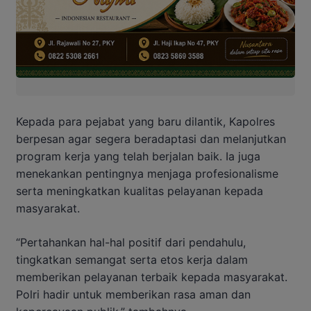
Kepada para pejabat yang baru dilantik, Kapolres
berpesan agar segera beradaptasi dan melanjutkan
program kerja yang telah berjalan baik. Ia juga
menekankan pentingnya menjaga profesionalisme
serta meningkatkan kualitas pelayanan kepada
masyarakat.
“Pertahankan hal-hal positif dari pendahulu,
tingkatkan semangat serta etos kerja dalam
memberikan pelayanan terbaik kepada masyarakat.
Polri hadir untuk memberikan rasa aman dan