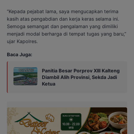
“Kepada pejabat lama, saya mengucapkan terima
kasih atas pengabdian dan kerja keras selama ini.
Semoga semangat dan pengalaman yang dimiliki
menjadi modal berharga di tempat tugas yang baru,”
ujar Kapolres.
Baca Juga:
Panitia Besar Porprov Xlll Kalteng
Diambil Alih Provinsi, Sekda Jadi
Ketua