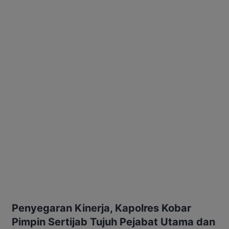
Penyegaran Kinerja, Kapolres Kobar
Pimpin Sertijab Tujuh Pejabat Utama dan