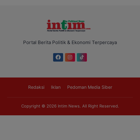
Portal Berita Politik & Ekonomi Terpercaya
Redaksi
Iklan
Pedoman Media Siber
Copyright © 2026
Intim News
. All Right Reserved.