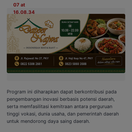
Program ini diharapkan dapat berkontribusi pada
pengembangan inovasi berbasis potensi daerah,
serta memfasilitasi kemitraan antara perguruan
tinggi vokasi, dunia usaha, dan pemerintah daerah
untuk mendorong daya saing daerah.