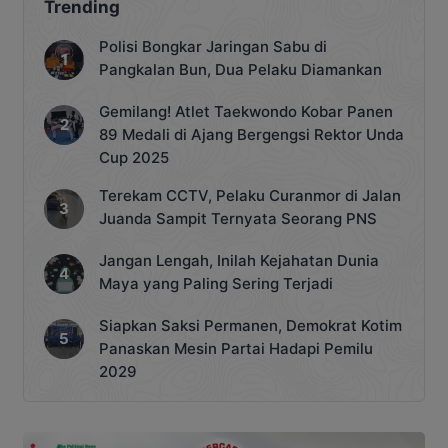
Trending
Polisi Bongkar Jaringan Sabu di
Pangkalan Bun, Dua Pelaku Diamankan
Gemilang! Atlet Taekwondo Kobar Panen
89 Medali di Ajang Bergengsi Rektor Unda
Cup 2025
Terekam CCTV, Pelaku Curanmor di Jalan
Juanda Sampit Ternyata Seorang PNS
Jangan Lengah, Inilah Kejahatan Dunia
Maya yang Paling Sering Terjadi
Siapkan Saksi Permanen, Demokrat Kotim
Panaskan Mesin Partai Hadapi Pemilu
2029