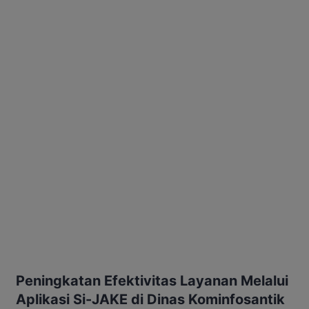
Peningkatan Efektivitas Layanan Melalui
Aplikasi Si-JAKE di Dinas Kominfosantik