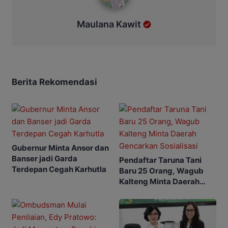
Maulana Kawit
Berita Rekomendasi
Gubernur Minta Ansor dan
Banser jadi Garda
Pendaftar Taruna Tani
Terdepan Cegah Karhutla
Baru 25 Orang, Wagub
Kalteng Minta Daerah
Gencarkan Sosialisasi