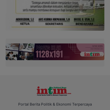
Portal Berita Politik & Ekonomi Terpercaya