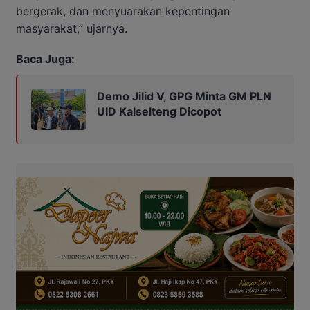
bergerak, dan menyuarakan kepentingan
masyarakat,” ujarnya.
Baca Juga:
Demo Jilid V, GPG Minta GM PLN
UID Kalselteng Dicopot