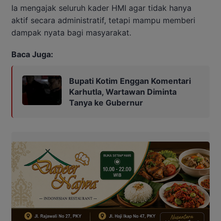
Ia mengajak seluruh kader HMI agar tidak hanya
aktif secara administratif, tetapi mampu memberi
dampak nyata bagi masyarakat.
Baca Juga:
Bupati Kotim Enggan Komentari
Karhutla, Wartawan Diminta
Tanya ke Gubernur