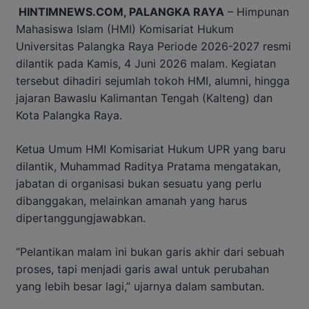
HINTIMNEWS.COM, PALANGKA RAYA
– Himpunan
Mahasiswa Islam (HMI) Komisariat Hukum
Universitas Palangka Raya Periode 2026-2027 resmi
dilantik pada Kamis, 4 Juni 2026 malam. Kegiatan
tersebut dihadiri sejumlah tokoh HMI, alumni, hingga
jajaran Bawaslu Kalimantan Tengah (Kalteng) dan
Kota Palangka Raya.
Ketua Umum HMI Komisariat Hukum UPR yang baru
dilantik, Muhammad Raditya Pratama mengatakan,
jabatan di organisasi bukan sesuatu yang perlu
dibanggakan, melainkan amanah yang harus
dipertanggungjawabkan.
“Pelantikan malam ini bukan garis akhir dari sebuah
proses, tapi menjadi garis awal untuk perubahan
yang lebih besar lagi,” ujarnya dalam sambutan.