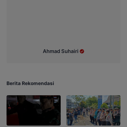
Ahmad Suhairi
Berita Rekomendasi