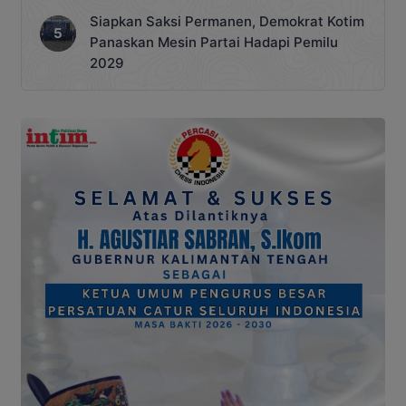
Siapkan Saksi Permanen, Demokrat Kotim
Panaskan Mesin Partai Hadapi Pemilu
2029