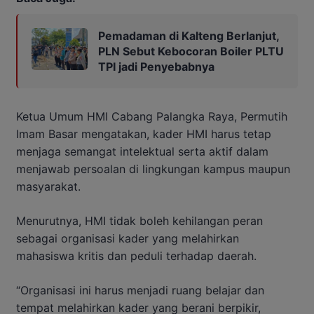
Pemadaman di Kalteng Berlanjut,
PLN Sebut Kebocoran Boiler PLTU
TPI jadi Penyebabnya
Ketua Umum HMI Cabang Palangka Raya, Permutih
Imam Basar mengatakan, kader HMI harus tetap
menjaga semangat intelektual serta aktif dalam
menjawab persoalan di lingkungan kampus maupun
masyarakat.
Menurutnya, HMI tidak boleh kehilangan peran
sebagai organisasi kader yang melahirkan
mahasiswa kritis dan peduli terhadap daerah.
“Organisasi ini harus menjadi ruang belajar dan
tempat melahirkan kader yang berani berpikir,