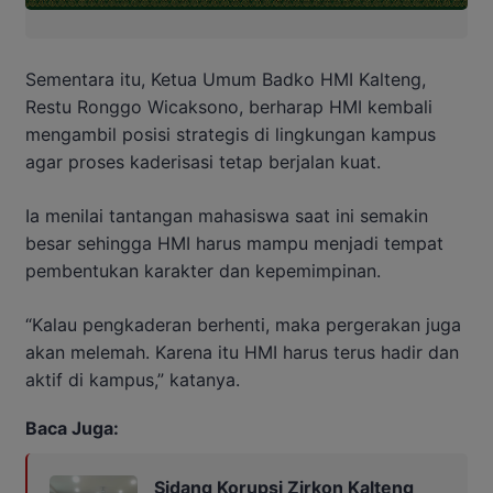
Sementara itu, Ketua Umum Badko HMI Kalteng,
Restu Ronggo Wicaksono, berharap HMI kembali
mengambil posisi strategis di lingkungan kampus
agar proses kaderisasi tetap berjalan kuat.
Ia menilai tantangan mahasiswa saat ini semakin
besar sehingga HMI harus mampu menjadi tempat
pembentukan karakter dan kepemimpinan.
“Kalau pengkaderan berhenti, maka pergerakan juga
akan melemah. Karena itu HMI harus terus hadir dan
aktif di kampus,” katanya.
Baca Juga:
Sidang Korupsi Zirkon Kalteng