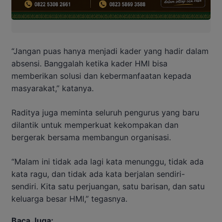
“Jangan puas hanya menjadi kader yang hadir dalam
absensi. Banggalah ketika kader HMI bisa
memberikan solusi dan kebermanfaatan kepada
masyarakat,” katanya.
Raditya juga meminta seluruh pengurus yang baru
dilantik untuk memperkuat kekompakan dan
bergerak bersama membangun organisasi.
“Malam ini tidak ada lagi kata menunggu, tidak ada
kata ragu, dan tidak ada kata berjalan sendiri-
sendiri. Kita satu perjuangan, satu barisan, dan satu
keluarga besar HMI,” tegasnya.
Baca Juga: