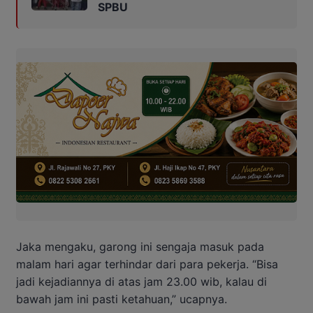
SPBU
Jaka mengaku, garong ini sengaja masuk pada
malam hari agar terhindar dari para pekerja. “Bisa
jadi kejadiannya di atas jam 23.00 wib, kalau di
bawah jam ini pasti ketahuan,” ucapnya.