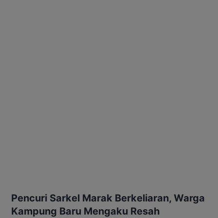
Pencuri Sarkel Marak Berkeliaran, Warga
Kampung Baru Mengaku Resah