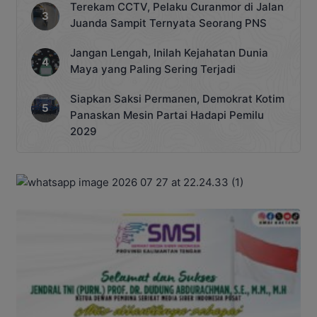
Terekam CCTV, Pelaku Curanmor di Jalan
Juanda Sampit Ternyata Seorang PNS
Jangan Lengah, Inilah Kejahatan Dunia
Maya yang Paling Sering Terjadi
Siapkan Saksi Permanen, Demokrat Kotim
Panaskan Mesin Partai Hadapi Pemilu
2029