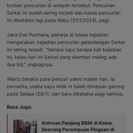
korban pencurian di wilayah tersebut. Pencurian
Sarkel ini sudah sering terjadi dan kasus pencurian
ini diketahui lagi pada Rabu (31/1/2024), pagi.
Jaka Dwi Purmana, pekerja di lokasi kejadian
mengatakan, kejadian pencurian gelandangan Sarkel
ini sering terjadi. “Sampai lupa berapa kali kejadian
ini, kalau hari ini Sarkel yang diembat maling ada
dua biji,” ungkapnya.
Waktu beraksi para pencuri yakni malam hari. Ia
bercerita, usaha kayu milik H Saleh dimasuki garong
pada Selasa (29/1), dan baru diketahui pagi harinya.
Baca Juga:
Antrean Panjang BBM di Kobar,
Seorang Perempuan Pingsan di