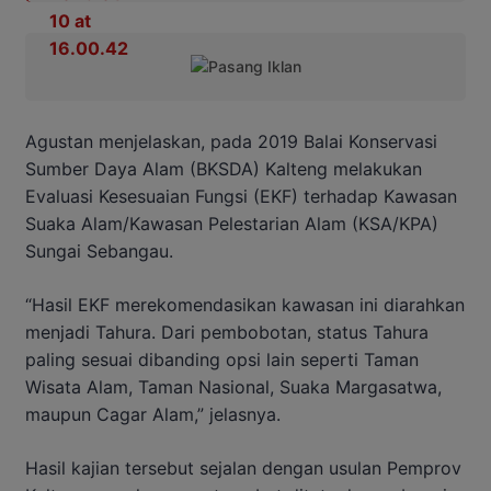
Agustan menjelaskan, pada 2019 Balai Konservasi
Sumber Daya Alam (BKSDA) Kalteng melakukan
Evaluasi Kesesuaian Fungsi (EKF) terhadap Kawasan
Suaka Alam/Kawasan Pelestarian Alam (KSA/KPA)
Sungai Sebangau.
“Hasil EKF merekomendasikan kawasan ini diarahkan
menjadi Tahura. Dari pembobotan, status Tahura
paling sesuai dibanding opsi lain seperti Taman
Wisata Alam, Taman Nasional, Suaka Margasatwa,
maupun Cagar Alam,” jelasnya.
Hasil kajian tersebut sejalan dengan usulan Pemprov