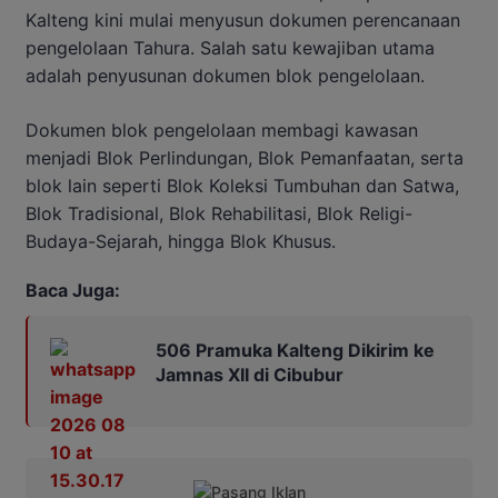
Kalteng kini mulai menyusun dokumen perencanaan
pengelolaan Tahura. Salah satu kewajiban utama
adalah penyusunan dokumen blok pengelolaan.
Dokumen blok pengelolaan membagi kawasan
menjadi Blok Perlindungan, Blok Pemanfaatan, serta
blok lain seperti Blok Koleksi Tumbuhan dan Satwa,
Blok Tradisional, Blok Rehabilitasi, Blok Religi-
Budaya-Sejarah, hingga Blok Khusus.
Baca Juga:
506 Pramuka Kalteng Dikirim ke
Jamnas XII di Cibubur