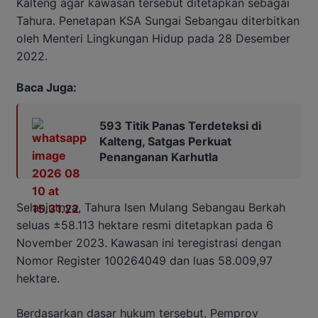
Kalteng agar kawasan tersebut ditetapkan sebagai
Tahura. Penetapan KSA Sungai Sebangau diterbitkan
oleh Menteri Lingkungan Hidup pada 28 Desember
2022.
Baca Juga:
593 Titik Panas Terdeteksi di
Kalteng, Satgas Perkuat
Penanganan Karhutla
Selanjutnya, Tahura Isen Mulang Sebangau Berkah
seluas ±58.113 hektare resmi ditetapkan pada 6
November 2023. Kawasan ini teregistrasi dengan
Nomor Register 100264049 dan luas 58.009,97
hektare.
Berdasarkan dasar hukum tersebut, Pemprov