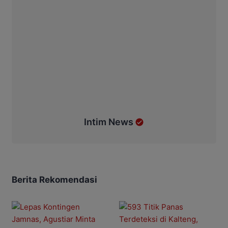
Intim News
Berita Rekomendasi