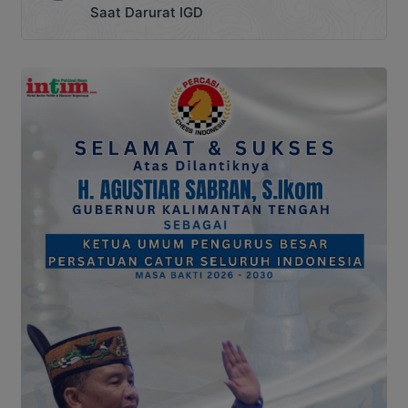
Saat Darurat IGD