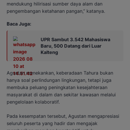
mendukung hilirisasi sumber daya alam dan
pengembangan ketahanan pangan,” katanya.
Baca Juga:
UPR Sambut 3.542 Mahasiswa
Baru, 500 Datang dari Luar
Kalteng
Agustan menekankan, keberadaan Tahura bukan
hanya soal perlindungan lingkungan, tetapi juga
membuka peluang peningkatan kesejahteraan
masyarakat di dalam dan sekitar kawasan melalui
pengelolaan kolaboratif.
Pada kesempatan tersebut, Agustan mengapresiasi
seluruh peserta yang hadir dan mengajak