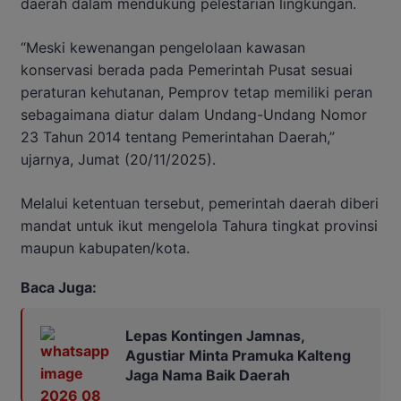
daerah dalam mendukung pelestarian lingkungan.
“Meski kewenangan pengelolaan kawasan
konservasi berada pada Pemerintah Pusat sesuai
peraturan kehutanan, Pemprov tetap memiliki peran
sebagaimana diatur dalam Undang-Undang Nomor
23 Tahun 2014 tentang Pemerintahan Daerah,”
ujarnya, Jumat (20/11/2025).
Melalui ketentuan tersebut, pemerintah daerah diberi
mandat untuk ikut mengelola Tahura tingkat provinsi
maupun kabupaten/kota.
Baca Juga:
Lepas Kontingen Jamnas,
Agustiar Minta Pramuka Kalteng
Jaga Nama Baik Daerah