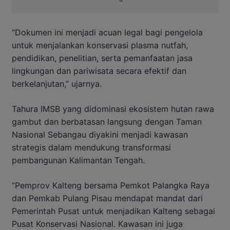
“Dokumen ini menjadi acuan legal bagi pengelola
untuk menjalankan konservasi plasma nutfah,
pendidikan, penelitian, serta pemanfaatan jasa
lingkungan dan pariwisata secara efektif dan
berkelanjutan,” ujarnya.
Tahura IMSB yang didominasi ekosistem hutan rawa
gambut dan berbatasan langsung dengan Taman
Nasional Sebangau diyakini menjadi kawasan
strategis dalam mendukung transformasi
pembangunan Kalimantan Tengah.
“Pemprov Kalteng bersama Pemkot Palangka Raya
dan Pemkab Pulang Pisau mendapat mandat dari
Pemerintah Pusat untuk menjadikan Kalteng sebagai
Pusat Konservasi Nasional. Kawasan ini juga