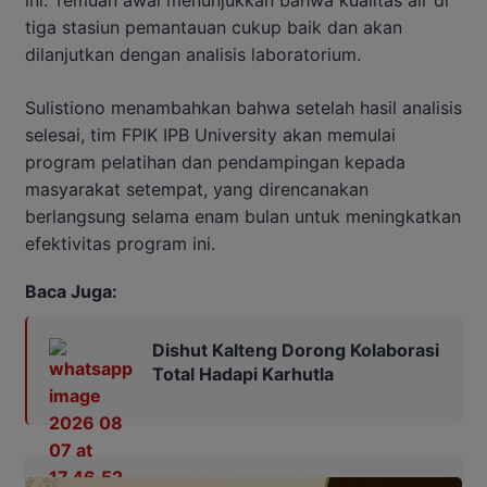
ini. Temuan awal menunjukkan bahwa kualitas air di
tiga stasiun pemantauan cukup baik dan akan
dilanjutkan dengan analisis laboratorium.
Sulistiono menambahkan bahwa setelah hasil analisis
selesai, tim FPIK IPB University akan memulai
program pelatihan dan pendampingan kepada
masyarakat setempat, yang direncanakan
berlangsung selama enam bulan untuk meningkatkan
efektivitas program ini.
Baca Juga:
Dishut Kalteng Dorong Kolaborasi
Total Hadapi Karhutla