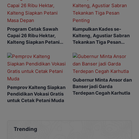
Program Cetak Sawah
Kumpulkan Kades se-
Capai 26 Ribu Hektar,
Kalteng, Agustiar Sabran
Kalteng Siapkan Petani
Tekankan Tiga Pesan
Masa Depan
Penting
Gubernur Minta Ansor dan
Banser jadi Garda
Pemprov Kalteng Siapkan
Terdepan Cegah Karhutla
Pendidikan Vokasi Gratis
untuk Cetak Petani Muda
Trending