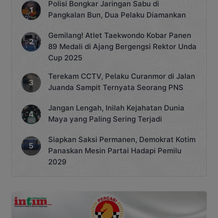
Polisi Bongkar Jaringan Sabu di
Pangkalan Bun, Dua Pelaku Diamankan
Gemilang! Atlet Taekwondo Kobar Panen
89 Medali di Ajang Bergengsi Rektor Unda
Cup 2025
Terekam CCTV, Pelaku Curanmor di Jalan
Juanda Sampit Ternyata Seorang PNS
Jangan Lengah, Inilah Kejahatan Dunia
Maya yang Paling Sering Terjadi
Siapkan Saksi Permanen, Demokrat Kotim
Panaskan Mesin Partai Hadapi Pemilu
2029