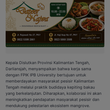
Kepala Dislutkan Provinsi Kalimantan Tengah,
Darliansjah, menyampaikan bahwa kerja sama
dengan FPIK IPB University bertujuan untuk
memberdayakan masyarakat pesisir Kalimantan
Tengah melalui praktik budidaya kepiting bakau
yang berkelanjutan. Diharapkan, kolaborasi ini akan
meningkatkan pendapatan masyarakat pesisir dan
mendukung pelestarian ekosistem mangrove.