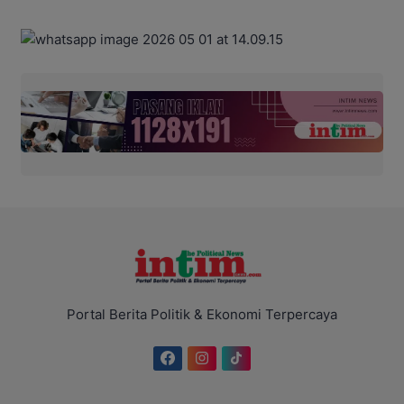
Portal Berita Politik & Ekonomi Terpercaya