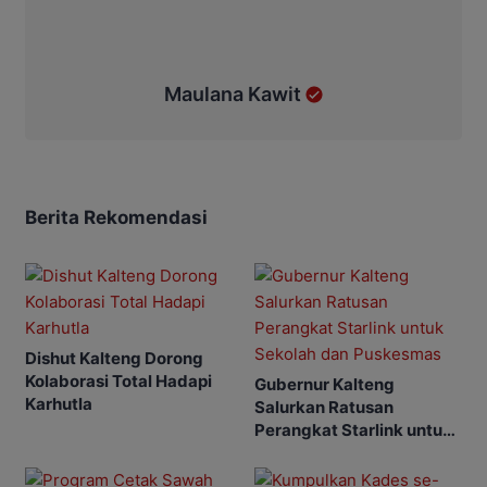
Maulana Kawit
Berita Rekomendasi
Dishut Kalteng Dorong
Kolaborasi Total Hadapi
Gubernur Kalteng
Karhutla
Salurkan Ratusan
Perangkat Starlink untuk
Sekolah dan Puskesmas