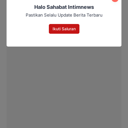
Halo Sahabat Intimnews
Pastikan Selalu Update Berita Terbaru
Ikuti Saluran