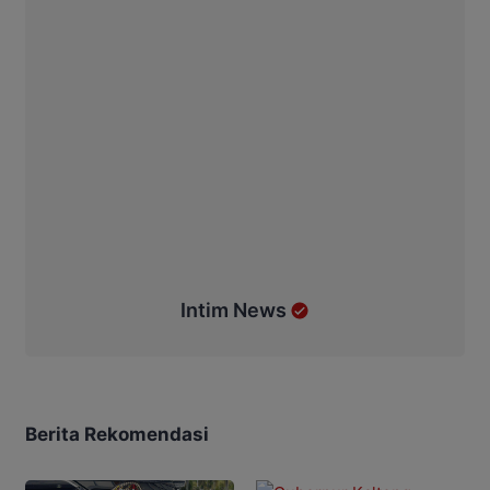
Intim News
Berita Rekomendasi