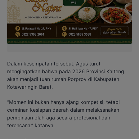
Dalam kesempatan tersebut, Agus turut
mengingatkan bahwa pada 2026 Provinsi Kalteng
akan menjadi tuan rumah Porprov di Kabupaten
Kotawaringin Barat.
“Momen ini bukan hanya ajang kompetisi, tetapi
cerminan kesiapan daerah dalam melaksanakan
pembinaan olahraga secara profesional dan
terencana,” katanya.