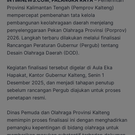
Provinsi Kalimantan Tengah (Pemprov Kalteng)
mempercepat pembenahan tata kelola
pembangunan keolahragaan daerah menjelang
penyelenggaraan Pekan Olahraga Provinsi (Porprov)
2026. Langkah terbaru dilakukan melalui finalisasi
Rancangan Peraturan Gubernur (Pergub) tentang
Desain Olahraga Daerah (DOD).
Kegiatan finalisasi tersebut digelar di Aula Eka
Hapakat, Kantor Gubernur Kalteng, Senin 1
Desember 2025, dan menjadi tahapan penutup
sebelum rancangan Pergub diajukan untuk proses
penetapan resmi.
Dinas Pemuda dan Olahraga Provinsi Kalteng
memimpin proses finalisasi ini dengan menghadirkan
pemangku kepentingan di bidang olahraga untuk
memberikan masukan substantif terhadap dokumen