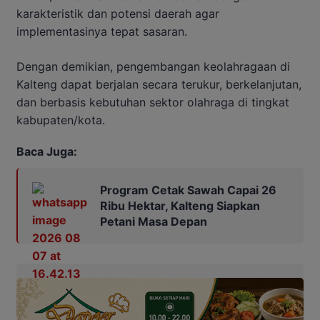
karakteristik dan potensi daerah agar
implementasinya tepat sasaran.
Dengan demikian, pengembangan keolahragaan di
Kalteng dapat berjalan secara terukur, berkelanjutan,
dan berbasis kebutuhan sektor olahraga di tingkat
kabupaten/kota.
Baca Juga:
Program Cetak Sawah Capai 26
Ribu Hektar, Kalteng Siapkan
Petani Masa Depan