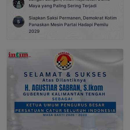
Maya yang Paling Sering Terjadi
Siapkan Saksi Permanen, Demokrat Kotim
Panaskan Mesin Partai Hadapi Pemilu
2029