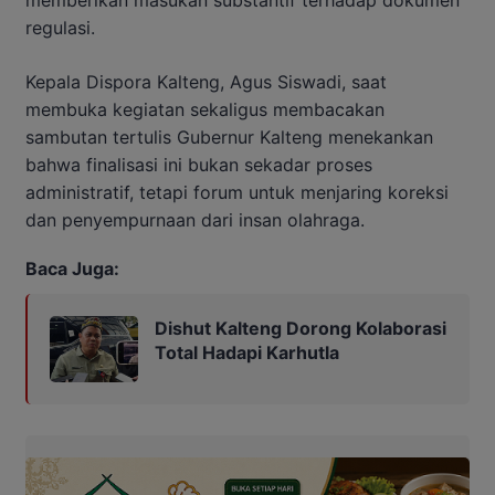
regulasi.
Kepala Dispora Kalteng, Agus Siswadi, saat
membuka kegiatan sekaligus membacakan
sambutan tertulis Gubernur Kalteng menekankan
bahwa finalisasi ini bukan sekadar proses
administratif, tetapi forum untuk menjaring koreksi
dan penyempurnaan dari insan olahraga.
Baca Juga:
Dishut Kalteng Dorong Kolaborasi
Total Hadapi Karhutla