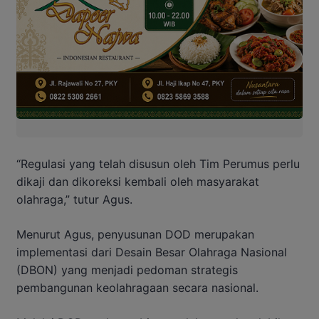
“Regulasi yang telah disusun oleh Tim Perumus perlu
dikaji dan dikoreksi kembali oleh masyarakat
olahraga,” tutur Agus.
Menurut Agus, penyusunan DOD merupakan
implementasi dari Desain Besar Olahraga Nasional
(DBON) yang menjadi pedoman strategis
pembangunan keolahragaan secara nasional.