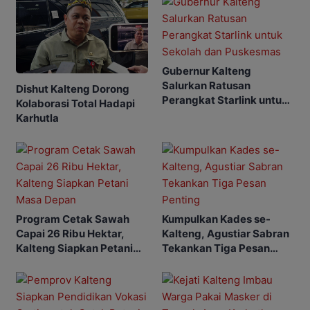
Gubernur Kalteng
Salurkan Ratusan
Dishut Kalteng Dorong
Perangkat Starlink untuk
Kolaborasi Total Hadapi
Sekolah dan Puskesmas
Karhutla
Program Cetak Sawah
Kumpulkan Kades se-
Capai 26 Ribu Hektar,
Kalteng, Agustiar Sabran
Kalteng Siapkan Petani
Tekankan Tiga Pesan
Masa Depan
Penting