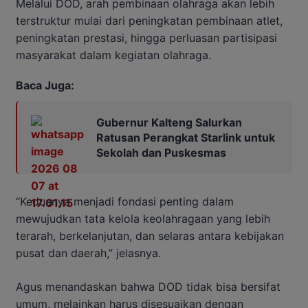
Melalui DOD, arah pembinaan olahraga akan lebih
terstruktur mulai dari peningkatan pembinaan atlet,
peningkatan prestasi, hingga perluasan partisipasi
masyarakat dalam kegiatan olahraga.
Baca Juga:
Gubernur Kalteng Salurkan
Ratusan Perangkat Starlink untuk
Sekolah dan Puskesmas
“Keduanya menjadi fondasi penting dalam
mewujudkan tata kelola keolahragaan yang lebih
terarah, berkelanjutan, dan selaras antara kebijakan
pusat dan daerah,” jelasnya.
Agus menandaskan bahwa DOD tidak bisa bersifat
umum, melainkan harus disesuaikan dengan