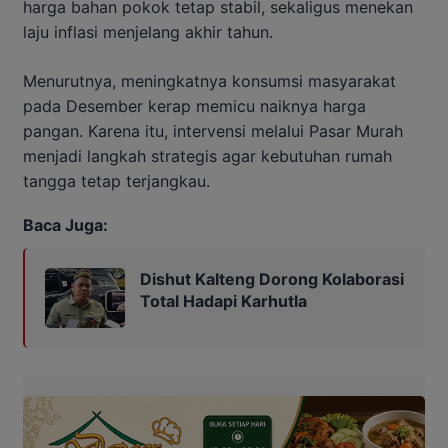
harga bahan pokok tetap stabil, sekaligus menekan
laju inflasi menjelang akhir tahun.
Menurutnya, meningkatnya konsumsi masyarakat
pada Desember kerap memicu naiknya harga
pangan. Karena itu, intervensi melalui Pasar Murah
menjadi langkah strategis agar kebutuhan rumah
tangga tetap terjangkau.
Baca Juga:
Dishut Kalteng Dorong Kolaborasi
Total Hadapi Karhutla