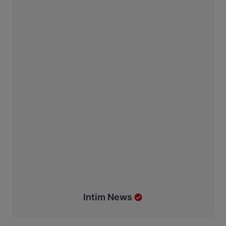
Intim News