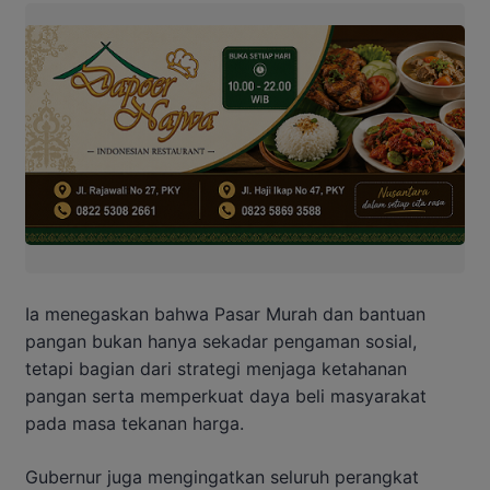
Ia menegaskan bahwa Pasar Murah dan bantuan
pangan bukan hanya sekadar pengaman sosial,
tetapi bagian dari strategi menjaga ketahanan
pangan serta memperkuat daya beli masyarakat
pada masa tekanan harga.
Gubernur juga mengingatkan seluruh perangkat