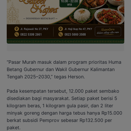
“Pasar Murah masuk dalam program prioritas Huma
Betang Gubernur dan Wakil Gubernur Kalimantan
Tengah 2025–2030,” tegas Herson.
Pada kesempatan tersebut, 12.000 paket sembako
disediakan bagi masyarakat. Setiap paket berisi 5
kilogram beras, 1 kilogram gula pasir, dan 2 liter
minyak goreng dengan harga tebus hanya Rp15.000
berkat subsidi Pemprov sebesar Rp132.500 per
paket.