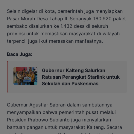
Selain digelar di kota, pemerintah juga menyiapkan
Pasar Murah Desa Tahap II. Sebanyak 160.920 paket
sembako disalurkan ke 1.432 desa di seluruh
provinsi untuk memastikan masyarakat di wilayah
terpencil juga ikut merasakan manfaatnya.
Baca Juga:
Gubernur Kalteng Salurkan
Ratusan Perangkat Starlink untuk
Sekolah dan Puskesmas
Gubernur Agustiar Sabran dalam sambutannya
menyampaikan bahwa pemerintah pusat melalui
Presiden Prabowo Subianto juga menyalurkan
bantuan pangan untuk masyarakat Kalteng. Secara