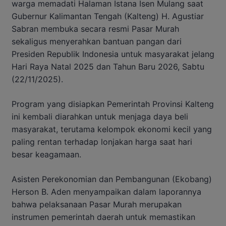
warga memadati Halaman Istana Isen Mulang saat
Gubernur Kalimantan Tengah (Kalteng) H. Agustiar
Sabran membuka secara resmi Pasar Murah
sekaligus menyerahkan bantuan pangan dari
Presiden Republik Indonesia untuk masyarakat jelang
Hari Raya Natal 2025 dan Tahun Baru 2026, Sabtu
(22/11/2025).
Program yang disiapkan Pemerintah Provinsi Kalteng
ini kembali diarahkan untuk menjaga daya beli
masyarakat, terutama kelompok ekonomi kecil yang
paling rentan terhadap lonjakan harga saat hari
besar keagamaan.
Asisten Perekonomian dan Pembangunan (Ekobang)
Herson B. Aden menyampaikan dalam laporannya
bahwa pelaksanaan Pasar Murah merupakan
instrumen pemerintah daerah untuk memastikan