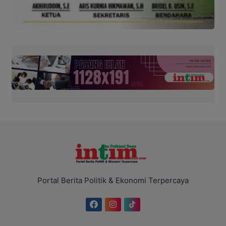
Portal Berita Politik & Ekonomi Terpercaya