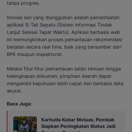
tanpa progres.
Inovasi lain yang diunggulkan adalah pemanfaatan
aplikasi Si Tali Sepatu (Sistem Informasi Tindak
Lanjut Selesai Tepat Waktu). Aplikasi berbasis web
ini memungkinkan proses pemantauan rekomendasi
berjalan secara real time, baik yang bersumber dari
BPK maupun inspektorat.
Melalui fitur-fitur pemantauan saldo temuan hingga
kelengkapan dokumen, pimpinan daerah dapat
mengambil keputusan lebih cepat dan berbasis data
akurat.
Baca Juga:
Karhutla Kobar Meluas, Pemkab
Siapkan Peningkatan Status Jadi