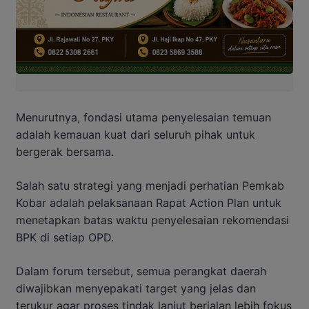
Menurutnya, fondasi utama penyelesaian temuan
adalah kemauan kuat dari seluruh pihak untuk
bergerak bersama.
Salah satu strategi yang menjadi perhatian Pemkab
Kobar adalah pelaksanaan Rapat Action Plan untuk
menetapkan batas waktu penyelesaian rekomendasi
BPK di setiap OPD.
Dalam forum tersebut, semua perangkat daerah
diwajibkan menyepakati target yang jelas dan
terukur agar proses tindak lanjut berjalan lebih fokus