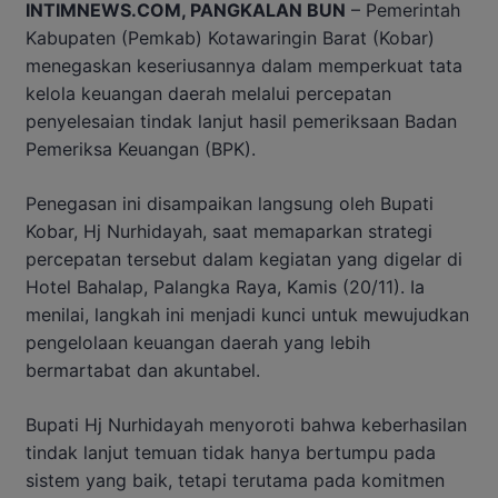
INTIMNEWS.COM, PANGKALAN BUN
– Pemerintah
Kabupaten (Pemkab) Kotawaringin Barat (Kobar)
menegaskan keseriusannya dalam memperkuat tata
kelola keuangan daerah melalui percepatan
penyelesaian tindak lanjut hasil pemeriksaan Badan
Pemeriksa Keuangan (BPK).
Penegasan ini disampaikan langsung oleh Bupati
Kobar, Hj Nurhidayah, saat memaparkan strategi
percepatan tersebut dalam kegiatan yang digelar di
Hotel Bahalap, Palangka Raya, Kamis (20/11). Ia
menilai, langkah ini menjadi kunci untuk mewujudkan
pengelolaan keuangan daerah yang lebih
bermartabat dan akuntabel.
Bupati Hj Nurhidayah menyoroti bahwa keberhasilan
tindak lanjut temuan tidak hanya bertumpu pada
sistem yang baik, tetapi terutama pada komitmen