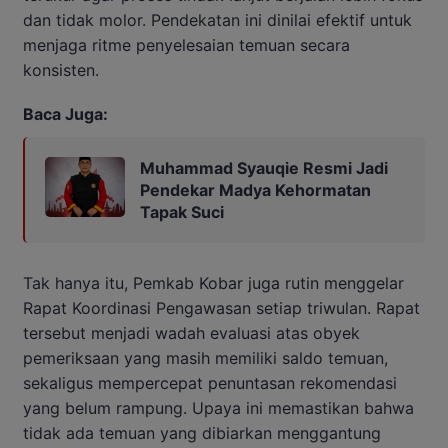
dan tidak molor. Pendekatan ini dinilai efektif untuk
menjaga ritme penyelesaian temuan secara
konsisten.
Baca Juga:
Muhammad Syauqie Resmi Jadi
Pendekar Madya Kehormatan
Tapak Suci
Tak hanya itu, Pemkab Kobar juga rutin menggelar
Rapat Koordinasi Pengawasan setiap triwulan. Rapat
tersebut menjadi wadah evaluasi atas obyek
pemeriksaan yang masih memiliki saldo temuan,
sekaligus mempercepat penuntasan rekomendasi
yang belum rampung. Upaya ini memastikan bahwa
tidak ada temuan yang dibiarkan menggantung