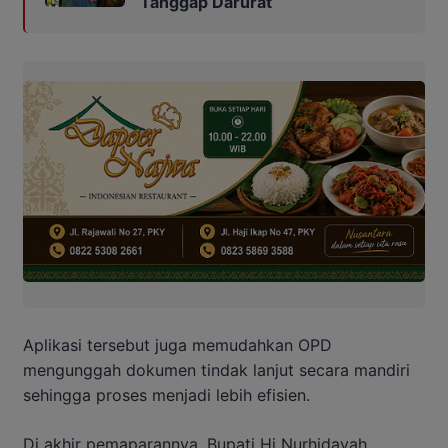
Tanggap Darurat
Aplikasi tersebut juga memudahkan OPD
mengunggah dokumen tindak lanjut secara mandiri
sehingga proses menjadi lebih efisien.
Di akhir pemaparannya, Bupati Hj Nurhidayah