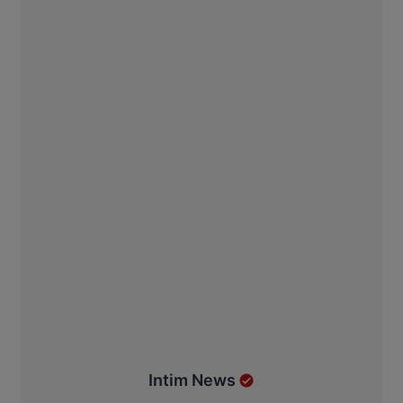
Intim News