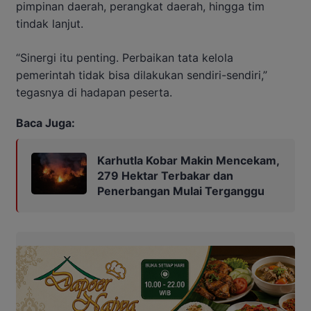
pimpinan daerah, perangkat daerah, hingga tim
tindak lanjut.
“Sinergi itu penting. Perbaikan tata kelola
pemerintah tidak bisa dilakukan sendiri-sendiri,”
tegasnya di hadapan peserta.
Baca Juga:
Karhutla Kobar Makin Mencekam,
279 Hektar Terbakar dan
Penerbangan Mulai Terganggu