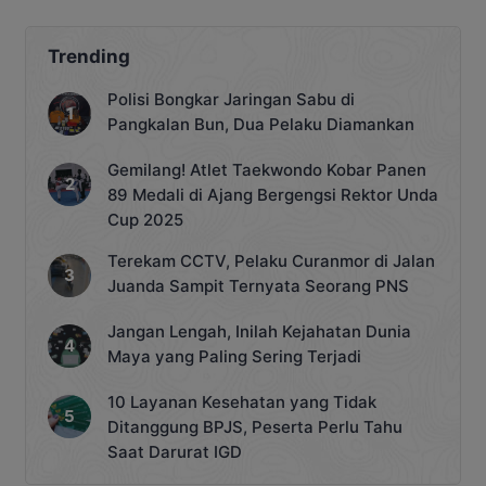
Trending
Polisi Bongkar Jaringan Sabu di
Pangkalan Bun, Dua Pelaku Diamankan
Gemilang! Atlet Taekwondo Kobar Panen
89 Medali di Ajang Bergengsi Rektor Unda
Cup 2025
Terekam CCTV, Pelaku Curanmor di Jalan
Juanda Sampit Ternyata Seorang PNS
Jangan Lengah, Inilah Kejahatan Dunia
Maya yang Paling Sering Terjadi
10 Layanan Kesehatan yang Tidak
Ditanggung BPJS, Peserta Perlu Tahu
Saat Darurat IGD