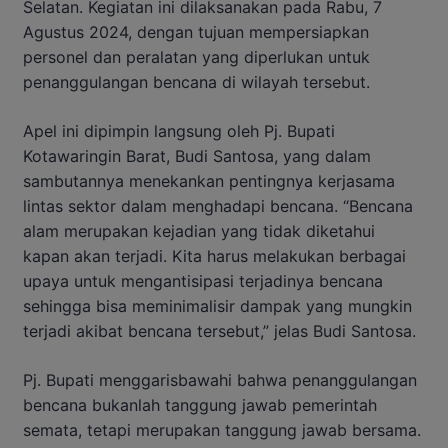
Selatan. Kegiatan ini dilaksanakan pada Rabu, 7
Agustus 2024, dengan tujuan mempersiapkan
personel dan peralatan yang diperlukan untuk
penanggulangan bencana di wilayah tersebut.
Apel ini dipimpin langsung oleh Pj. Bupati
Kotawaringin Barat, Budi Santosa, yang dalam
sambutannya menekankan pentingnya kerjasama
lintas sektor dalam menghadapi bencana. “Bencana
alam merupakan kejadian yang tidak diketahui
kapan akan terjadi. Kita harus melakukan berbagai
upaya untuk mengantisipasi terjadinya bencana
sehingga bisa meminimalisir dampak yang mungkin
terjadi akibat bencana tersebut,” jelas Budi Santosa.
Pj. Bupati menggarisbawahi bahwa penanggulangan
bencana bukanlah tanggung jawab pemerintah
semata, tetapi merupakan tanggung jawab bersama.