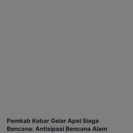
Pemkab Kobar Gelar Apel Siaga
Bencana: Antisipasi Bencana Alam