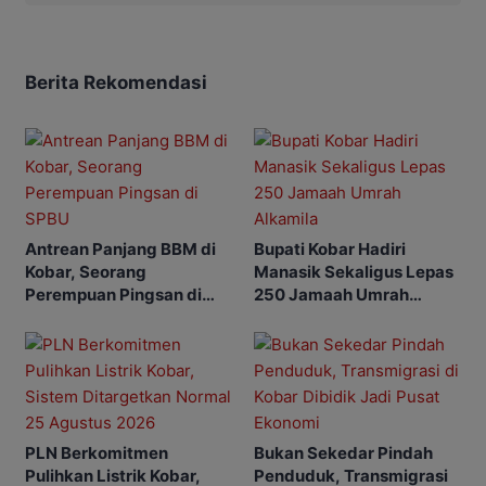
Berita Rekomendasi
Antrean Panjang BBM di
Bupati Kobar Hadiri
Kobar, Seorang
Manasik Sekaligus Lepas
Perempuan Pingsan di
250 Jamaah Umrah
SPBU
Alkamila
PLN Berkomitmen
Bukan Sekedar Pindah
Pulihkan Listrik Kobar,
Penduduk, Transmigrasi