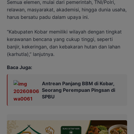
Semua elemen, mulai dari pemerintah, TNI/Polri,
relawan, masyarakat, akademisi, hingga dunia usaha,
harus bersatu padu dalam upaya ini.
“Kabupaten Kobar memiliki wilayah dengan tingkat
kerawanan bencana yang cukup tinggi, seperti
banjir, kekeringan, dan kebakaran hutan dan lahan
(karhutla),” lanjutnya.
Baca Juga:
Antrean Panjang BBM di Kobar,
Seorang Perempuan Pingsan di
SPBU