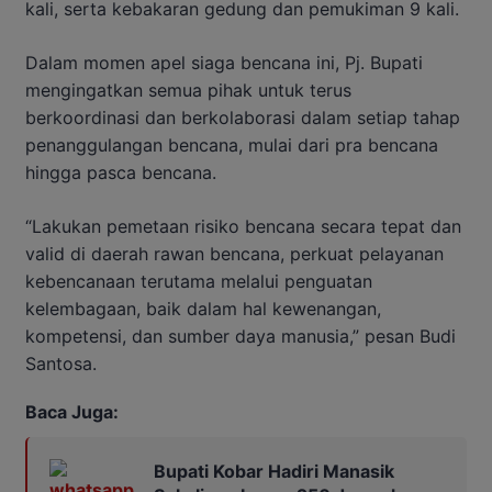
kali, serta kebakaran gedung dan pemukiman 9 kali.
Dalam momen apel siaga bencana ini, Pj. Bupati
mengingatkan semua pihak untuk terus
berkoordinasi dan berkolaborasi dalam setiap tahap
penanggulangan bencana, mulai dari pra bencana
hingga pasca bencana.
“Lakukan pemetaan risiko bencana secara tepat dan
valid di daerah rawan bencana, perkuat pelayanan
kebencanaan terutama melalui penguatan
kelembagaan, baik dalam hal kewenangan,
kompetensi, dan sumber daya manusia,” pesan Budi
Santosa.
Baca Juga:
Bupati Kobar Hadiri Manasik