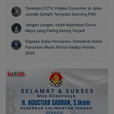
Terekam CCTV, Pelaku Curanmor di Jalan
Juanda Sampit Ternyata Seorang PNS
Jangan Lengah, Inilah Kejahatan Dunia
Maya yang Paling Sering Terjadi
Siapkan Saksi Permanen, Demokrat Kotim
Panaskan Mesin Partai Hadapi Pemilu
2029