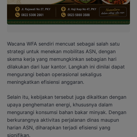
Wacana WFA sendiri mencuat sebagai salah satu
strategi untuk menekan mobilitas ASN, dengan
skema kerja yang memungkinkan sebagian hari
dilakukan dari luar kantor. Langkah ini dinilai dapat
mengurangi beban operasional sekaligus
meningkatkan efisiensi anggaran.
Selain itu, kebijakan tersebut juga dikaitkan dengan
upaya penghematan energi, khususnya dalam
mengurangi konsumsi bahan bakar minyak. Dengan
berkurangnya aktivitas perjalanan dinas maupun
harian ASN, diharapkan terjadi efisiensi yang
signifikan.