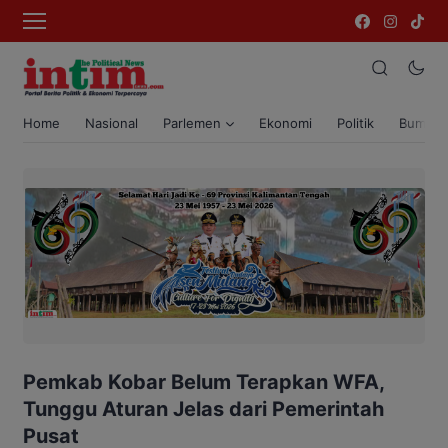
Home
Nasional
Parlemen
Ekonomi
Politik
Bumi T
Pemkab Kobar Belum Terapkan WFA,
Tunggu Aturan Jelas dari Pemerintah
Pusat