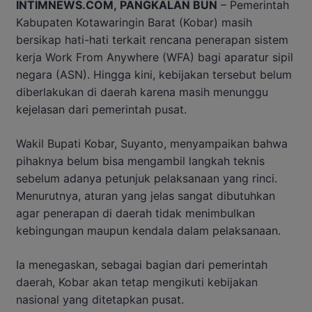
INTIMNEWS.COM, PANGKALAN BUN
– Pemerintah
Kabupaten Kotawaringin Barat (Kobar) masih
bersikap hati-hati terkait rencana penerapan sistem
kerja Work From Anywhere (WFA) bagi aparatur sipil
negara (ASN). Hingga kini, kebijakan tersebut belum
diberlakukan di daerah karena masih menunggu
kejelasan dari pemerintah pusat.
Wakil Bupati Kobar, Suyanto, menyampaikan bahwa
pihaknya belum bisa mengambil langkah teknis
sebelum adanya petunjuk pelaksanaan yang rinci.
Menurutnya, aturan yang jelas sangat dibutuhkan
agar penerapan di daerah tidak menimbulkan
kebingungan maupun kendala dalam pelaksanaan.
Ia menegaskan, sebagai bagian dari pemerintah
daerah, Kobar akan tetap mengikuti kebijakan
nasional yang ditetapkan pusat.