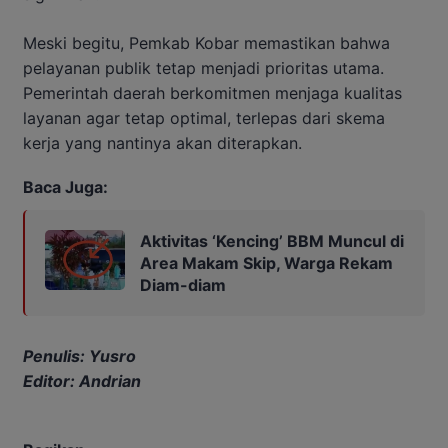
Meski begitu, Pemkab Kobar memastikan bahwa
pelayanan publik tetap menjadi prioritas utama.
Pemerintah daerah berkomitmen menjaga kualitas
layanan agar tetap optimal, terlepas dari skema
kerja yang nantinya akan diterapkan.
Baca Juga:
Aktivitas ‘Kencing’ BBM Muncul di
Area Makam Skip, Warga Rekam
Diam-diam
Penulis: Yusro
Editor: Andrian