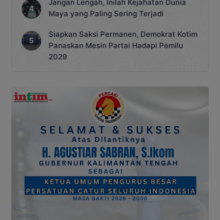
Jangan Lengah, Inilah Kejahatan Dunia
Maya yang Paling Sering Terjadi
Siapkan Saksi Permanen, Demokrat Kotim
Panaskan Mesin Partai Hadapi Pemilu
2029