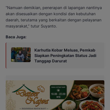
“Namuan demikian, penerapan di lapangan nantinya
akan disesuaikan dengan kondisi dan kebutuhan
daerah, terutama yang berkaitan dengan pelayanan
masyarakat,” tutur Suyanto.
Baca Juga:
Karhutla Kobar Meluas, Pemkab
Siapkan Peningkatan Status Jadi
Tanggap Darurat