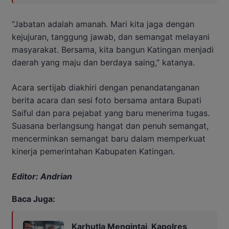
“Jabatan adalah amanah. Mari kita jaga dengan
kejujuran, tanggung jawab, dan semangat melayani
masyarakat. Bersama, kita bangun Katingan menjadi
daerah yang maju dan berdaya saing,” katanya.
Acara sertijab diakhiri dengan penandatanganan
berita acara dan sesi foto bersama antara Bupati
Saiful dan para pejabat yang baru menerima tugas.
Suasana berlangsung hangat dan penuh semangat,
mencerminkan semangat baru dalam memperkuat
kinerja pemerintahan Kabupaten Katingan.
Editor: Andrian
Baca Juga:
Karhutla Mengintai, Kapolres