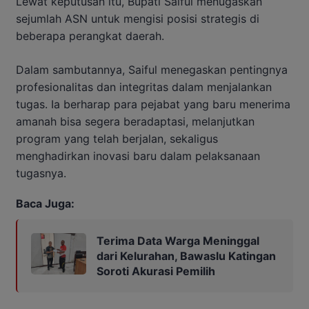
Lewat keputusan itu, Bupati Saiful menugaskan
sejumlah ASN untuk mengisi posisi strategis di
beberapa perangkat daerah.
Dalam sambutannya, Saiful menegaskan pentingnya
profesionalitas dan integritas dalam menjalankan
tugas. Ia berharap para pejabat yang baru menerima
amanah bisa segera beradaptasi, melanjutkan
program yang telah berjalan, sekaligus
menghadirkan inovasi baru dalam pelaksanaan
tugasnya.
Baca Juga:
Terima Data Warga Meninggal
dari Kelurahan, Bawaslu Katingan
Soroti Akurasi Pemilih