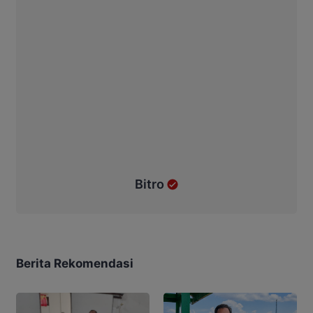
Bitro
Berita Rekomendasi