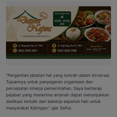
“Pergantian jabatan hal yang lumrah dalam birokrasi.
Tujuannya untuk penyegaran organisasi dan
percepatan kinerja pemerintahan. Saya berharap
pejabat yang menerima amanah dapat menunjukkan
dedikasi terbaik dan bekerja sepenuh hati untuk
masyarakat Katingan,” ujar Saiful.