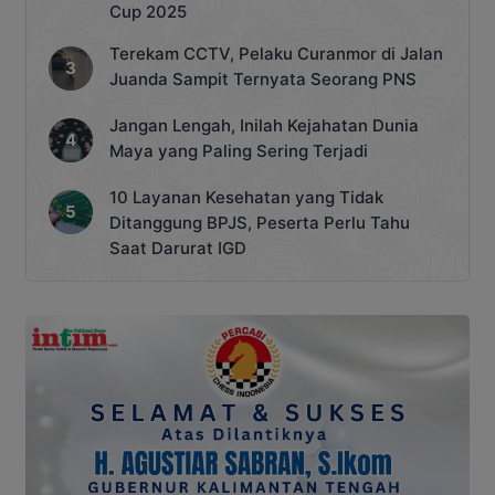
Cup 2025
Terekam CCTV, Pelaku Curanmor di Jalan
Juanda Sampit Ternyata Seorang PNS
Jangan Lengah, Inilah Kejahatan Dunia
Maya yang Paling Sering Terjadi
10 Layanan Kesehatan yang Tidak
Ditanggung BPJS, Peserta Perlu Tahu
Saat Darurat IGD