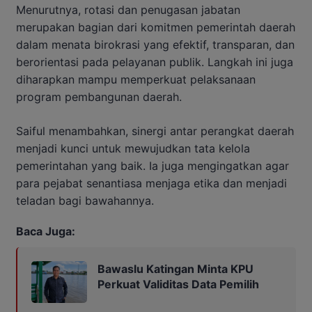
Menurutnya, rotasi dan penugasan jabatan
merupakan bagian dari komitmen pemerintah daerah
dalam menata birokrasi yang efektif, transparan, dan
berorientasi pada pelayanan publik. Langkah ini juga
diharapkan mampu memperkuat pelaksanaan
program pembangunan daerah.
Saiful menambahkan, sinergi antar perangkat daerah
menjadi kunci untuk mewujudkan tata kelola
pemerintahan yang baik. Ia juga mengingatkan agar
para pejabat senantiasa menjaga etika dan menjadi
teladan bagi bawahannya.
Baca Juga:
Bawaslu Katingan Minta KPU
Perkuat Validitas Data Pemilih