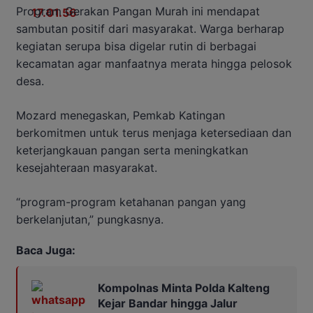
Program Gerakan Pangan Murah ini mendapat
sambutan positif dari masyarakat. Warga berharap
kegiatan serupa bisa digelar rutin di berbagai
kecamatan agar manfaatnya merata hingga pelosok
desa.
Mozard menegaskan, Pemkab Katingan
berkomitmen untuk terus menjaga ketersediaan dan
keterjangkauan pangan serta meningkatkan
kesejahteraan masyarakat.
“program-program ketahanan pangan yang
berkelanjutan,” pungkasnya.
Baca Juga:
Kompolnas Minta Polda Kalteng
Kejar Bandar hingga Jalur