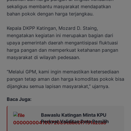
sekaligus membantu masyarakat mendapatkan
bahan pokok dengan harga terjangkau.
Kepala DKPP Katingan, Mozard D. Staing,
mengatakan kegiatan ini merupakan bagian dari
upaya pemerintah daerah mengantisipasi fluktuasi
harga pangan dan memperkuat ketahanan pangan
masyarakat di wilayah pedesaan.
“Melalui GPM, kami ingin memastikan ketersediaan
pangan tetap aman dan harga komoditas pokok bisa
dijangkau semua lapisan masyarakat,” ujarnya.
Baca Juga:
Bawaslu Katingan Minta KPU
Perkuat Validitas Data Pemilih