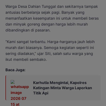
Warga Desa Dahian Tunggal dan sekitarnya tampak
antusias berbelanja sejak pagi. Banyak yang
memanfaatkan kesempatan ini untuk membeli beras
dan minyak goreng dengan harga lebih murah
dibandingkan di pasaran.
“Kami sangat terbantu. Harga-harganya jauh lebih
murah dari biasanya. Semoga kegiatan seperti ini
sering diadakan,” ujar Siti, salah satu warga yang
ikut membeli sembako.
Baca Juga:
Karhutla Mengintai, Kapolres
Katingan Minta Warga Laporkan
Titik Api