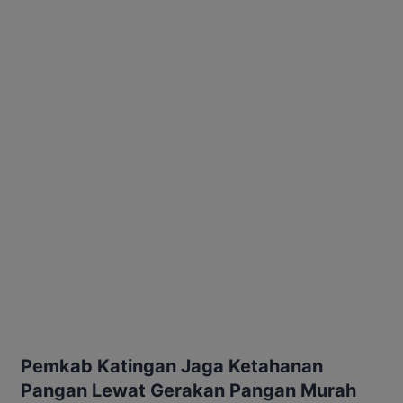
Pemkab Katingan Jaga Ketahanan
Pangan Lewat Gerakan Pangan Murah