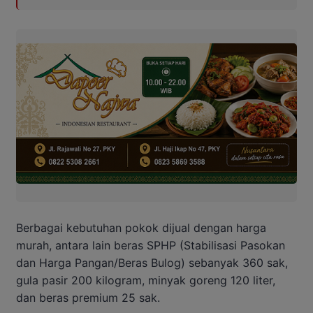
Berbagai kebutuhan pokok dijual dengan harga
murah, antara lain beras SPHP (Stabilisasi Pasokan
dan Harga Pangan/Beras Bulog) sebanyak 360 sak,
gula pasir 200 kilogram, minyak goreng 120 liter,
dan beras premium 25 sak.