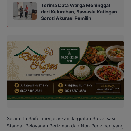
Terima Data Warga Meninggal
dari Kelurahan, Bawaslu Katingan
Soroti Akurasi Pemilih
Selain itu Saiful menjelaskan, kegiatan Sosialisasi
Standar Pelayanan Perizinan dan Non Perizinan yang