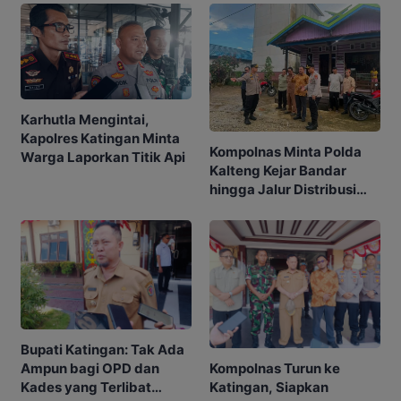
Karhutla Mengintai,
Kapolres Katingan Minta
Kompolnas Minta Polda
Warga Laporkan Titik Api
Kalteng Kejar Bandar
hingga Jalur Distribusi
Narkoba
Bupati Katingan: Tak Ada
Kompolnas Turun ke
Ampun bagi OPD dan
Katingan, Siapkan
Kades yang Terlibat