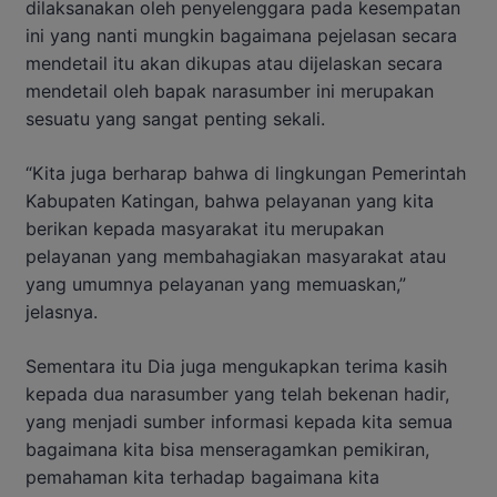
dilaksanakan oleh penyelenggara pada kesempatan
ini yang nanti mungkin bagaimana pejelasan secara
mendetail itu akan dikupas atau dijelaskan secara
mendetail oleh bapak narasumber ini merupakan
sesuatu yang sangat penting sekali.
“Kita juga berharap bahwa di lingkungan Pemerintah
Kabupaten Katingan, bahwa pelayanan yang kita
berikan kepada masyarakat itu merupakan
pelayanan yang membahagiakan masyarakat atau
yang umumnya pelayanan yang memuaskan,”
jelasnya.
Sementara itu Dia juga mengukapkan terima kasih
kepada dua narasumber yang telah bekenan hadir,
yang menjadi sumber informasi kepada kita semua
bagaimana kita bisa menseragamkan pemikiran,
pemahaman kita terhadap bagaimana kita