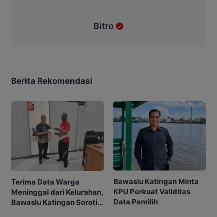
Bitro
Berita Rekomendasi
Bawaslu Katingan Minta
Terima Data Warga
KPU Perkuat Validitas
Meninggal dari Kelurahan,
Data Pemilih
Bawaslu Katingan Soroti
Akurasi Pemilih