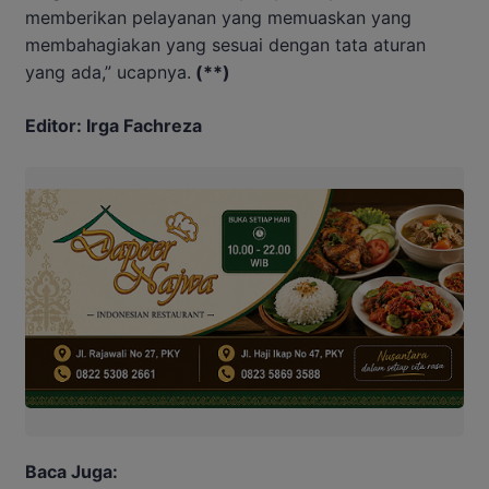
memberikan pelayanan yang memuaskan yang
membahagiakan yang sesuai dengan tata aturan
yang ada,” ucapnya.
(**)
Editor: Irga Fachreza
Baca Juga: