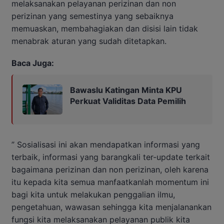
melaksanakan pelayanan perizinan dan non
perizinan yang semestinya yang sebaiknya
memuaskan, membahagiakan dan disisi lain tidak
menabrak aturan yang sudah ditetapkan.
Baca Juga:
Bawaslu Katingan Minta KPU
Perkuat Validitas Data Pemilih
” Sosialisasi ini akan mendapatkan informasi yang
terbaik, informasi yang barangkali ter-update terkait
bagaimana perizinan dan non perizinan, oleh karena
itu kepada kita semua manfaatkanlah momentum ini
bagi kita untuk melakukan penggalian ilmu,
pengetahuan, wawasan sehingga kita menjalanankan
fungsi kita melaksanakan pelayanan publik kita