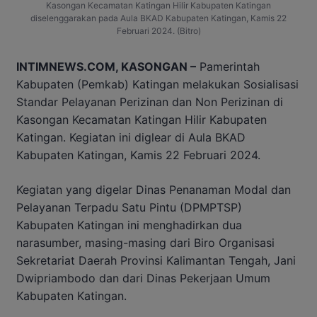
Kasongan Kecamatan Katingan Hilir Kabupaten Katingan
diselenggarakan pada Aula BKAD Kabupaten Katingan, Kamis 22
Februari 2024. (Bitro)
INTIMNEWS.COM, KASONGAN –
Pamerintah
Kabupaten (Pemkab) Katingan melakukan Sosialisasi
Standar Pelayanan Perizinan dan Non Perizinan di
Kasongan Kecamatan Katingan Hilir Kabupaten
Katingan. Kegiatan ini diglear di Aula BKAD
Kabupaten Katingan, Kamis 22 Februari 2024.
Kegiatan yang digelar Dinas Penanaman Modal dan
Pelayanan Terpadu Satu Pintu (DPMPTSP)
Kabupaten Katingan ini menghadirkan dua
narasumber, masing-masing dari Biro Organisasi
Sekretariat Daerah Provinsi Kalimantan Tengah, Jani
Dwipriambodo dan dari Dinas Pekerjaan Umum
Kabupaten Katingan.