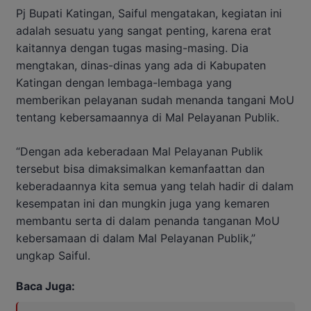
Pj Bupati Katingan, Saiful mengatakan, kegiatan ini
adalah sesuatu yang sangat penting, karena erat
kaitannya dengan tugas masing-masing. Dia
mengtakan, dinas-dinas yang ada di Kabupaten
Katingan dengan lembaga-lembaga yang
memberikan pelayanan sudah menanda tangani MoU
tentang kebersamaannya di Mal Pelayanan Publik.
“Dengan ada keberadaan Mal Pelayanan Publik
tersebut bisa dimaksimalkan kemanfaattan dan
keberadaannya kita semua yang telah hadir di dalam
kesempatan ini dan mungkin juga yang kemaren
membantu serta di dalam penanda tanganan MoU
kebersamaan di dalam Mal Pelayanan Publik,”
ungkap Saiful.
Baca Juga: