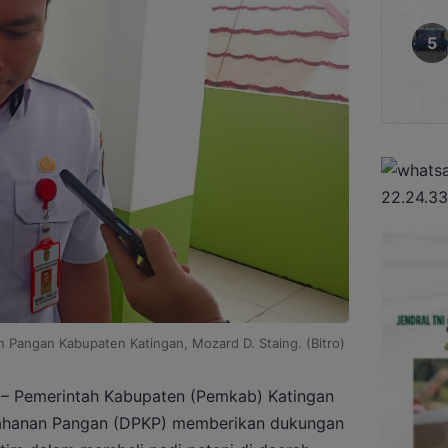
n Pangan Kabupaten Katingan, Mozard D. Staing. (Bitro)
– Pemerintah Kabupaten (Pemkab) Katingan
etahanan Pangan (DPKP) memberikan dukungan