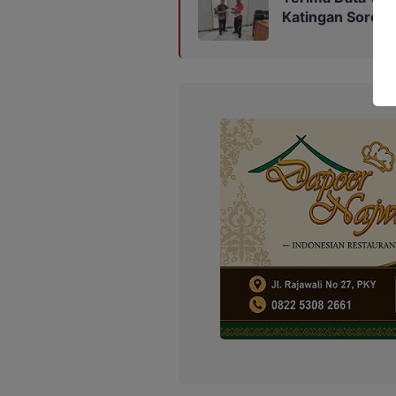
Katingan Soroti 