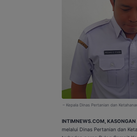
– Kepala Dinas Pertanian dan Ketahana
INTIMNEWS.COM, KASONGAN
melalui Dinas Pertanian dan K