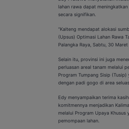
lahan rawa dapat meningkatkan k
secara signifikan.
“Kalteng mendapat alokasi sum
(Upsus) Optimasi Lahan Rawa Ta
Palangka Raya, Sabtu, 30 Maret
Selain itu, provinsi ini juga m
perluasan areal tanam melalui 
Program Tumpang Sisip (Tusip) 
dengan padi gogo di area seluas
Edy menyampaikan terima kasih
komitmennya menjadikan Kalima
melalui Program Upaya Khusus 
pemompaan lahan.