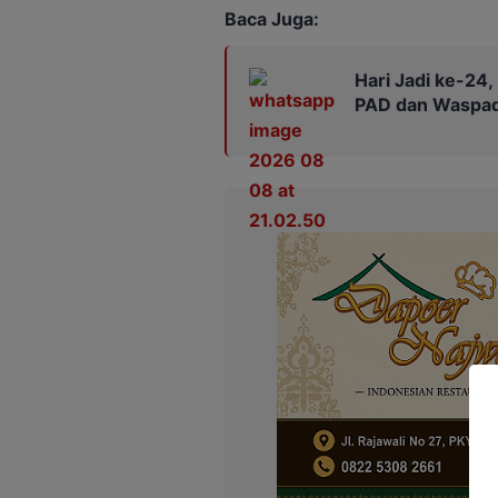
Baca Juga:
Hari Jadi ke-24
PAD dan Waspad