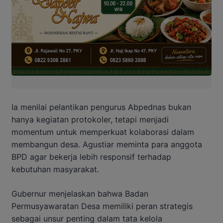
Ia menilai pelantikan pengurus Abpednas bukan
hanya kegiatan protokoler, tetapi menjadi
momentum untuk memperkuat kolaborasi dalam
membangun desa. Agustiar meminta para anggota
BPD agar bekerja lebih responsif terhadap
kebutuhan masyarakat.
Gubernur menjelaskan bahwa Badan
Permusyawaratan Desa memiliki peran strategis
sebagai unsur penting dalam tata kelola