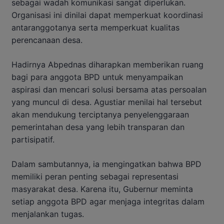
sebagai wadah komunikasi sangat diperlukan.
Organisasi ini dinilai dapat memperkuat koordinasi
antaranggotanya serta memperkuat kualitas
perencanaan desa.
Hadirnya Abpednas diharapkan memberikan ruang
bagi para anggota BPD untuk menyampaikan
aspirasi dan mencari solusi bersama atas persoalan
yang muncul di desa. Agustiar menilai hal tersebut
akan mendukung terciptanya penyelenggaraan
pemerintahan desa yang lebih transparan dan
partisipatif.
Dalam sambutannya, ia mengingatkan bahwa BPD
memiliki peran penting sebagai representasi
masyarakat desa. Karena itu, Gubernur meminta
setiap anggota BPD agar menjaga integritas dalam
menjalankan tugas.