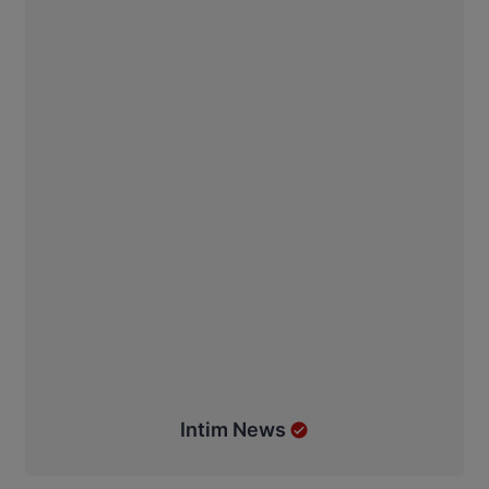
Intim News