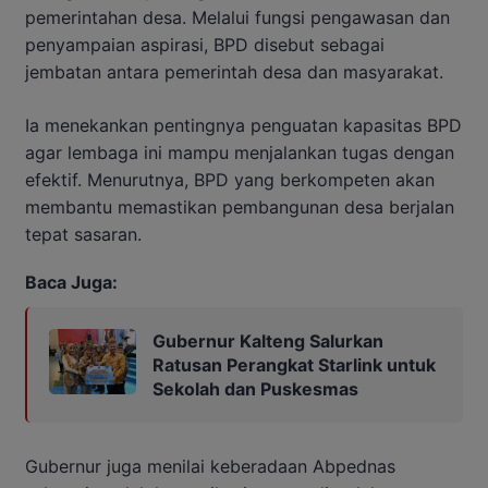
pemerintahan desa. Melalui fungsi pengawasan dan
penyampaian aspirasi, BPD disebut sebagai
jembatan antara pemerintah desa dan masyarakat.
Ia menekankan pentingnya penguatan kapasitas BPD
agar lembaga ini mampu menjalankan tugas dengan
efektif. Menurutnya, BPD yang berkompeten akan
membantu memastikan pembangunan desa berjalan
tepat sasaran.
Baca Juga:
Gubernur Kalteng Salurkan
Ratusan Perangkat Starlink untuk
Sekolah dan Puskesmas
Gubernur juga menilai keberadaan Abpednas