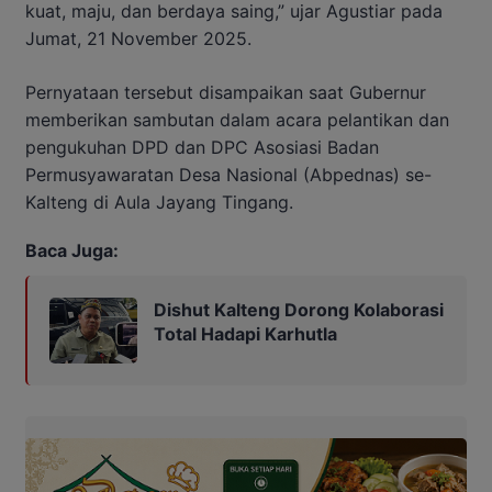
kuat, maju, dan berdaya saing,” ujar Agustiar pada
Jumat, 21 November 2025.
Pernyataan tersebut disampaikan saat Gubernur
memberikan sambutan dalam acara pelantikan dan
pengukuhan DPD dan DPC Asosiasi Badan
Permusyawaratan Desa Nasional (Abpednas) se-
Kalteng di Aula Jayang Tingang.
Baca Juga:
Dishut Kalteng Dorong Kolaborasi
Total Hadapi Karhutla