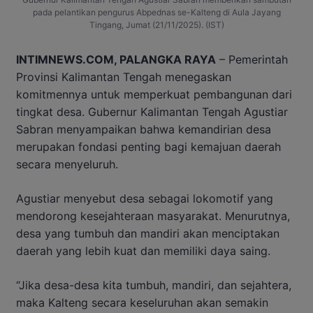
pada pelantikan pengurus Abpednas se-Kalteng di Aula Jayang
Tingang, Jumat (21/11/2025). (IST)
INTIMNEWS.COM, PALANGKA RAYA
– Pemerintah
Provinsi Kalimantan Tengah menegaskan
komitmennya untuk memperkuat pembangunan dari
tingkat desa. Gubernur Kalimantan Tengah Agustiar
Sabran menyampaikan bahwa kemandirian desa
merupakan fondasi penting bagi kemajuan daerah
secara menyeluruh.
Agustiar menyebut desa sebagai lokomotif yang
mendorong kesejahteraan masyarakat. Menurutnya,
desa yang tumbuh dan mandiri akan menciptakan
daerah yang lebih kuat dan memiliki daya saing.
“Jika desa-desa kita tumbuh, mandiri, dan sejahtera,
maka Kalteng secara keseluruhan akan semakin