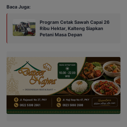
Baca Juga:
Program Cetak Sawah Capai 26
Ribu Hektar, Kalteng Siapkan
Petani Masa Depan