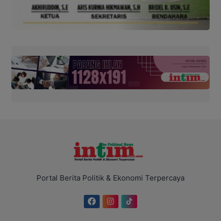
Portal Berita Politik & Ekonomi Terpercaya