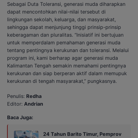
Sebagai Duta Toleransi, generasi muda diharapkan
dapat mencontohkan nilai-nilai tersebut di
lingkungan sekolah, keluarga, dan masyarakat,
sehingga dapat menjunjung tinggi prinsip-prinsip
keberagaman dan pluralitas. “Inisiatif ini bertujuan
untuk memperdalam pemahaman generasi muda
tentang pentingnya kerukunan dan toleransi. Melalui
program ini, kami berharap agar generasi muda
Kalimantan Tengah semakin memahami pentingnya
kerukunan dan siap berperan aktif dalam memupuk
kerukunan di tengah masyarakat,” pungkasnya.
Penulis:
Redha
Editor:
Andrian
Baca Juga:
24 Tahun Barito Timur, Pemprov