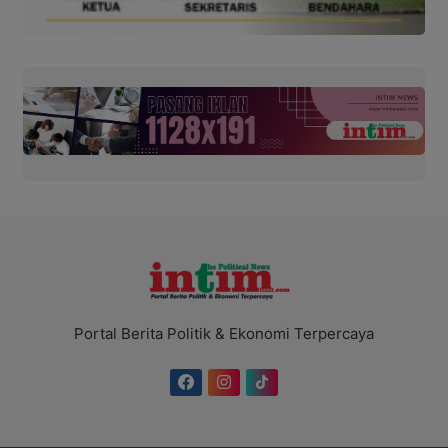
Portal Berita Politik & Ekonomi Terpercaya