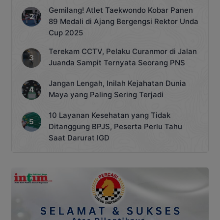
Gemilang! Atlet Taekwondo Kobar Panen
89 Medali di Ajang Bergengsi Rektor Unda
Cup 2025
Terekam CCTV, Pelaku Curanmor di Jalan
Juanda Sampit Ternyata Seorang PNS
Jangan Lengah, Inilah Kejahatan Dunia
Maya yang Paling Sering Terjadi
10 Layanan Kesehatan yang Tidak
Ditanggung BPJS, Peserta Perlu Tahu
Saat Darurat IGD