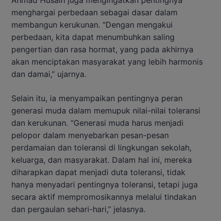
Ahmad Husain juga mengingatkan pentingnya
menghargai perbedaan sebagai dasar dalam
membangun kerukunan. “Dengan mengakui
perbedaan, kita dapat menumbuhkan saling
pengertian dan rasa hormat, yang pada akhirnya
akan menciptakan masyarakat yang lebih harmonis
dan damai,” ujarnya.
Selain itu, ia menyampaikan pentingnya peran
generasi muda dalam memupuk nilai-nilai toleransi
dan kerukunan. “Generasi muda harus menjadi
pelopor dalam menyebarkan pesan-pesan
perdamaian dan toleransi di lingkungan sekolah,
keluarga, dan masyarakat. Dalam hal ini, mereka
diharapkan dapat menjadi duta toleransi, tidak
hanya menyadari pentingnya toleransi, tetapi juga
secara aktif mempromosikannya melalui tindakan
dan pergaulan sehari-hari,” jelasnya.