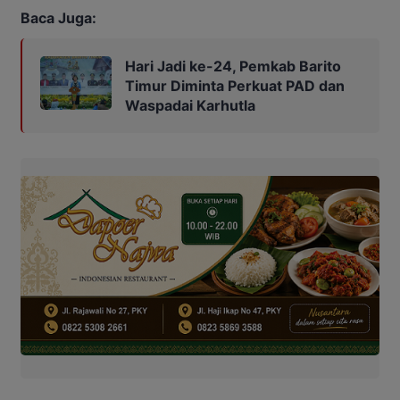
Baca Juga:
Hari Jadi ke-24, Pemkab Barito
Timur Diminta Perkuat PAD dan
Waspadai Karhutla