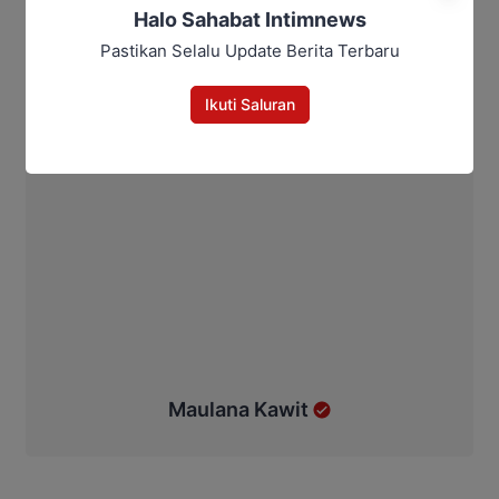
Halo Sahabat Intimnews
Pastikan Selalu Update Berita Terbaru
Ikuti Saluran
Maulana Kawit