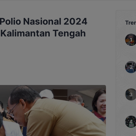
Polio Nasional 2024
Tre
i Kalimantan Tengah