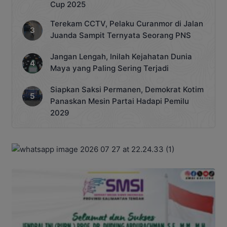
Cup 2025
Terekam CCTV, Pelaku Curanmor di Jalan
Juanda Sampit Ternyata Seorang PNS
Jangan Lengah, Inilah Kejahatan Dunia
Maya yang Paling Sering Terjadi
Siapkan Saksi Permanen, Demokrat Kotim
Panaskan Mesin Partai Hadapi Pemilu
2029