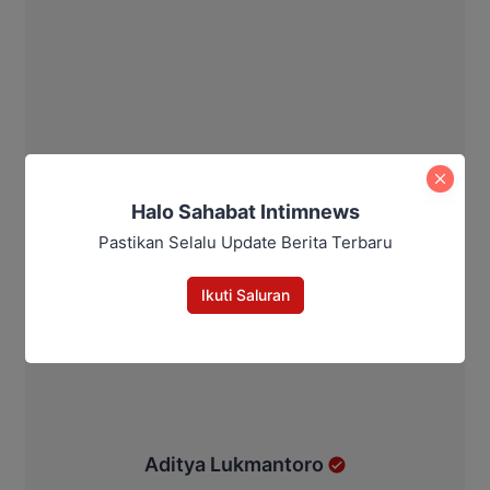
Halo Sahabat Intimnews
Pastikan Selalu Update Berita Terbaru
Ikuti Saluran
Aditya Lukmantoro