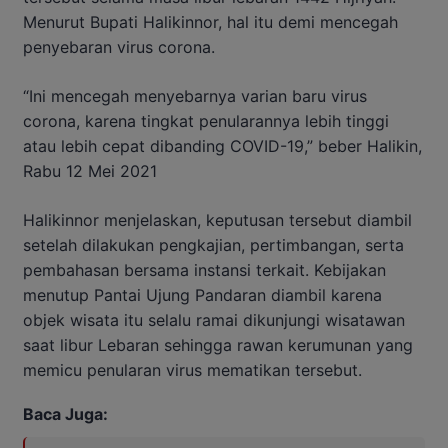
Menurut Bupati Halikinnor, hal itu demi mencegah
penyebaran virus corona.
“Ini mencegah menyebarnya varian baru virus
corona, karena tingkat penularannya lebih tinggi
atau lebih cepat dibanding COVID-19,” beber Halikin,
Rabu 12 Mei 2021
Halikinnor menjelaskan, keputusan tersebut diambil
setelah dilakukan pengkajian, pertimbangan, serta
pembahasan bersama instansi terkait. Kebijakan
menutup Pantai Ujung Pandaran diambil karena
objek wisata itu selalu ramai dikunjungi wisatawan
saat libur Lebaran sehingga rawan kerumunan yang
memicu penularan virus mematikan tersebut.
Baca Juga: