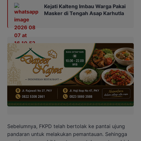
Kejati Kalteng Imbau Warga Pakai
Masker di Tengah Asap Karhutla
Sebelumnya, FKPD telah bertolak ke pantai ujung
pandaran untuk melakukan pemantauan. Sehingga