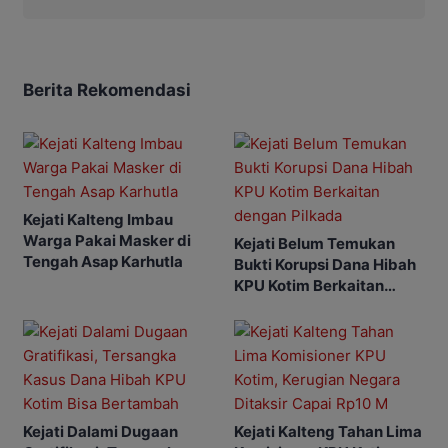
Berita Rekomendasi
Kejati Kalteng Imbau
Warga Pakai Masker di
Kejati Belum Temukan
Tengah Asap Karhutla
Bukti Korupsi Dana Hibah
KPU Kotim Berkaitan
dengan Pilkada
Kejati Dalami Dugaan
Kejati Kalteng Tahan Lima