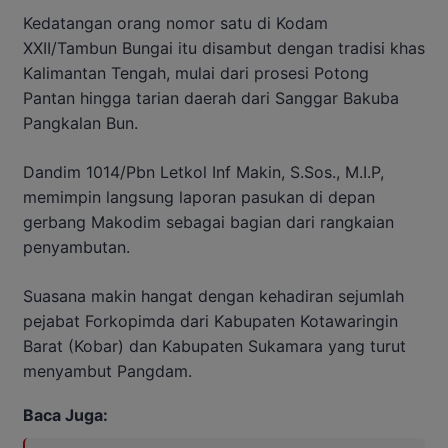
Kedatangan orang nomor satu di Kodam
XXII/Tambun Bungai itu disambut dengan tradisi khas
Kalimantan Tengah, mulai dari prosesi Potong
Pantan hingga tarian daerah dari Sanggar Bakuba
Pangkalan Bun.
Dandim 1014/Pbn Letkol Inf Makin, S.Sos., M.I.P,
memimpin langsung laporan pasukan di depan
gerbang Makodim sebagai bagian dari rangkaian
penyambutan.
Suasana makin hangat dengan kehadiran sejumlah
pejabat Forkopimda dari Kabupaten Kotawaringin
Barat (Kobar) dan Kabupaten Sukamara yang turut
menyambut Pangdam.
Baca Juga: