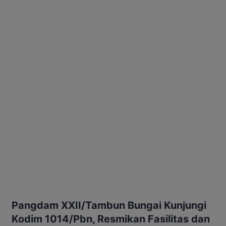
Pangdam XXII/Tambun Bungai Kunjungi
Kodim 1014/Pbn, Resmikan Fasilitas dan