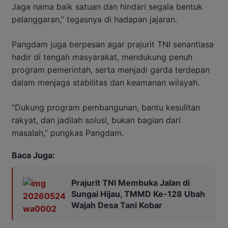
Jaga nama baik satuan dan hindari segala bentuk
pelanggaran,” tegasnya di hadapan jajaran.
Pangdam juga berpesan agar prajurit TNI senantiasa
hadir di tengah masyarakat, mendukung penuh
program pemerintah, serta menjadi garda terdepan
dalam menjaga stabilitas dan keamanan wilayah.
“Dukung program pembangunan, bantu kesulitan
rakyat, dan jadilah solusi, bukan bagian dari
masalah,” pungkas Pangdam.
Baca Juga:
Prajurit TNI Membuka Jalan di
Sungai Hijau, TMMD Ke-128 Ubah
Wajah Desa Tani Kobar