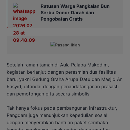
Ratusan Warga Pangkalan Bun
Serbu Donor Darah dan
Pengobatan Gratis
Setelah ramah tamah di Aula Palapa Makodim,
kegiatan berlanjut dengan peresmian dua fasilitas
baru, yakni Gedung Graha Arupa Datu dan Masjid Ar
Rasyid, ditandai dengan penandatanganan prasasti
dan pemotongan pita secara simbolis.
Tak hanya fokus pada pembangunan infrastruktur,
Pangdam juga menunjukkan kepedulian sosial
dengan menyerahkan bantuan paket sembako
kepada warakawuri, anak yatim, dan orang tua