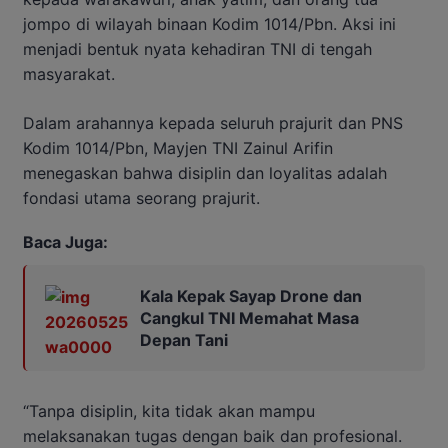
jompo di wilayah binaan Kodim 1014/Pbn. Aksi ini
menjadi bentuk nyata kehadiran TNI di tengah
masyarakat.
Dalam arahannya kepada seluruh prajurit dan PNS
Kodim 1014/Pbn, Mayjen TNI Zainul Arifin
menegaskan bahwa disiplin dan loyalitas adalah
fondasi utama seorang prajurit.
Baca Juga:
Kala Kepak Sayap Drone dan
Cangkul TNI Memahat Masa
Depan Tani
“Tanpa disiplin, kita tidak akan mampu
melaksanakan tugas dengan baik dan profesional.