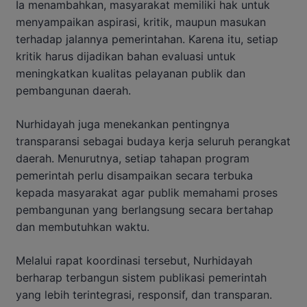
Ia menambahkan, masyarakat memiliki hak untuk
menyampaikan aspirasi, kritik, maupun masukan
terhadap jalannya pemerintahan. Karena itu, setiap
kritik harus dijadikan bahan evaluasi untuk
meningkatkan kualitas pelayanan publik dan
pembangunan daerah.
Nurhidayah juga menekankan pentingnya
transparansi sebagai budaya kerja seluruh perangkat
daerah. Menurutnya, setiap tahapan program
pemerintah perlu disampaikan secara terbuka
kepada masyarakat agar publik memahami proses
pembangunan yang berlangsung secara bertahap
dan membutuhkan waktu.
Melalui rapat koordinasi tersebut, Nurhidayah
berharap terbangun sistem publikasi pemerintah
yang lebih terintegrasi, responsif, dan transparan.