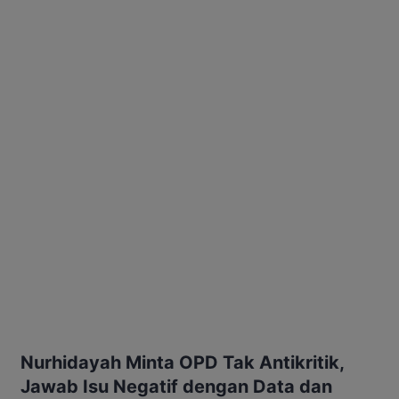
Nurhidayah Minta OPD Tak Antikritik,
Jawab Isu Negatif dengan Data dan