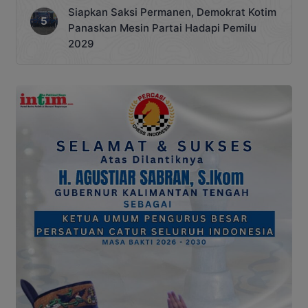
Siapkan Saksi Permanen, Demokrat Kotim
Panaskan Mesin Partai Hadapi Pemilu
2029