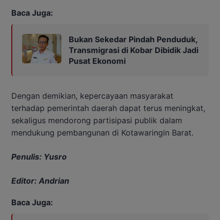
Baca Juga:
Bukan Sekedar Pindah Penduduk,
Transmigrasi di Kobar Dibidik Jadi
Pusat Ekonomi
Dengan demikian, kepercayaan masyarakat
terhadap pemerintah daerah dapat terus meningkat,
sekaligus mendorong partisipasi publik dalam
mendukung pembangunan di Kotawaringin Barat.
Penulis: Yusro
Editor: Andrian
Baca Juga: