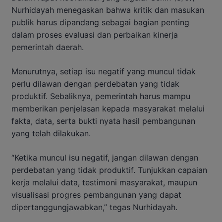
Nurhidayah menegaskan bahwa kritik dan masukan
publik harus dipandang sebagai bagian penting
dalam proses evaluasi dan perbaikan kinerja
pemerintah daerah.
Menurutnya, setiap isu negatif yang muncul tidak
perlu dilawan dengan perdebatan yang tidak
produktif. Sebaliknya, pemerintah harus mampu
memberikan penjelasan kepada masyarakat melalui
fakta, data, serta bukti nyata hasil pembangunan
yang telah dilakukan.
“Ketika muncul isu negatif, jangan dilawan dengan
perdebatan yang tidak produktif. Tunjukkan capaian
kerja melalui data, testimoni masyarakat, maupun
visualisasi progres pembangunan yang dapat
dipertanggungjawabkan,” tegas Nurhidayah.