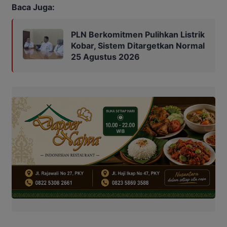
Baca Juga:
PLN Berkomitmen Pulihkan Listrik
Kobar, Sistem Ditargetkan Normal
25 Agustus 2026