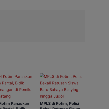
Kotim Panaskan
MPLS di Kotim, Polisi
 Partai, Bidik
Bekali Ratusan Siswa