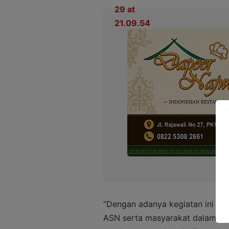
“Dengan adanya kegiatan ini d
ASN serta masyarakat dalam be