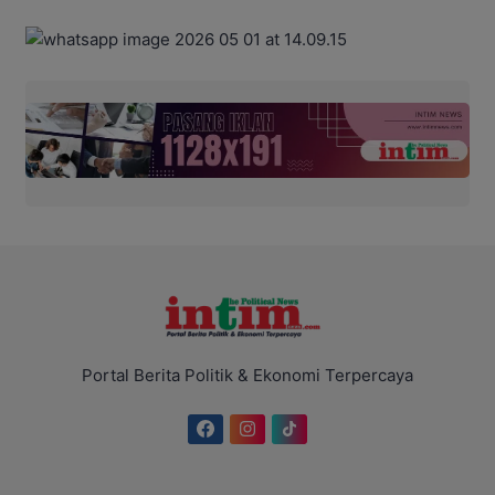
Portal Berita Politik & Ekonomi Terpercaya