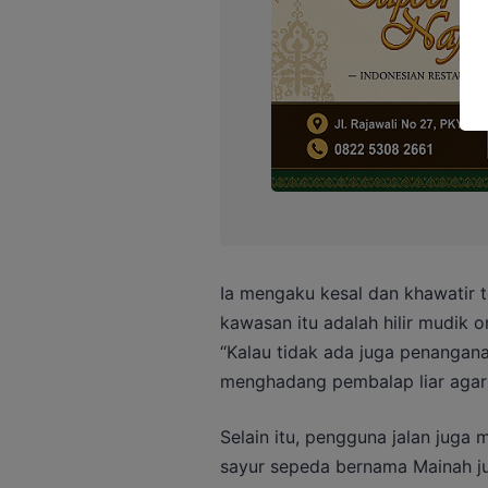
Ia mengaku kesal dan khawatir t
kawasan itu adalah hilir mudik 
“Kalau tidak ada juga penangana
menghadang pembalap liar agar 
Selain itu, pengguna jalan juga
sayur sepeda bernama Mainah jug