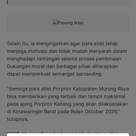
Selain itu, ia mengingatkan agar para atlet tetap
menjaga motivasi dan tidak mudah menyerah dalam
menghadapi tantangan selama proses pembinaan.
Dukungan moral dari berbagai pihak diharapkan
dapat memperkuat semangat bertanding.
“Semoga para atlet Porprov Kabupaten Murung Raya
bisa memberikan yang terbaik dan tampil maksimal
pada ajang Porprov Kalteng yang akan dilaksanakan
di Kotawaringin Barat pada Bulan Oktober 2026,”
tutupnya.
DPRD Murung Raya berharap keikutsertaan atlet