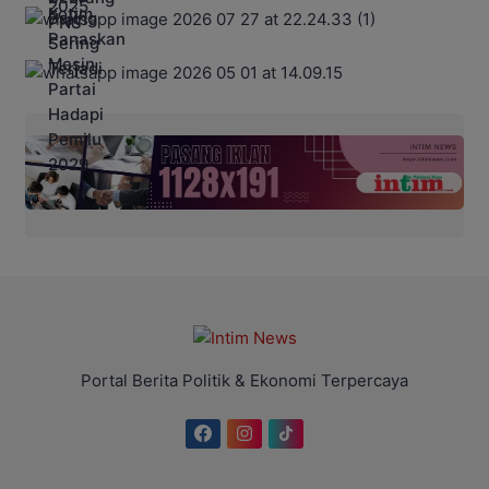
Portal Berita Politik & Ekonomi Terpercaya