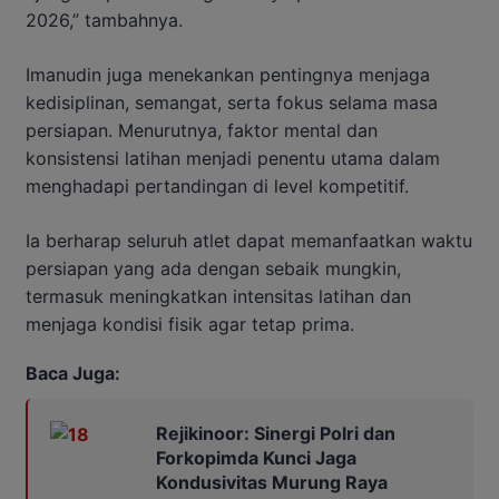
2026,” tambahnya.
Imanudin juga menekankan pentingnya menjaga
kedisiplinan, semangat, serta fokus selama masa
persiapan. Menurutnya, faktor mental dan
konsistensi latihan menjadi penentu utama dalam
menghadapi pertandingan di level kompetitif.
Ia berharap seluruh atlet dapat memanfaatkan waktu
persiapan yang ada dengan sebaik mungkin,
termasuk meningkatkan intensitas latihan dan
menjaga kondisi fisik agar tetap prima.
Baca Juga:
Rejikinoor: Sinergi Polri dan
Forkopimda Kunci Jaga
Kondusivitas Murung Raya