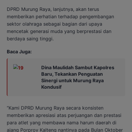
DPRD Murung Raya, lanjutnya, akan terus
memberikan perhatian terhadap pengembangan
sektor olahraga sebagai bagian dari upaya
mencetak generasi muda yang berprestasi dan
berdaya saing tinggi.
Baca Juga:
Dina Maulidah Sambut Kapolres
Baru, Tekankan Penguatan
Sinergi untuk Murung Raya
Kondusif
“Kami DPRD Murung Raya secara konsisten
memberikan apresiasi atas perjuangan dan prestasi
para atlet yang membawa nama harum daerah di
ajang Porprov Kalteng nantinya pada Bulan Oktober