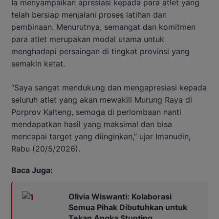
Ia menyampaikan apresiasi kepada para atlet yang
telah bersiap menjalani proses latihan dan
pembinaan. Menurutnya, semangat dan komitmen
para atlet merupakan modal utama untuk
menghadapi persaingan di tingkat provinsi yang
semakin ketat.
“Saya sangat mendukung dan mengapresiasi kepada
seluruh atlet yang akan mewakili Murung Raya di
Porprov Kalteng, semoga di perlombaan nanti
mendapatkan hasil yang maksimal dan bisa
mencapai target yang diinginkan,” ujar Imanudin,
Rabu (20/5/2026).
Baca Juga:
Olivia Wiswanti: Kolaborasi
Semua Pihak Dibutuhkan untuk
Tekan Angka Stunting