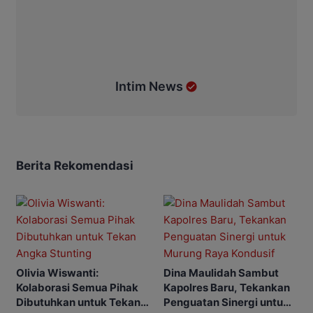
Intim News
Berita Rekomendasi
Olivia Wiswanti:
Dina Maulidah Sambut
Kolaborasi Semua Pihak
Kapolres Baru, Tekankan
Dibutuhkan untuk Tekan
Penguatan Sinergi untuk