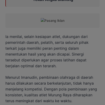
Ia menilai, selain kesiapan atlet, dukungan dari
pemerintah daerah, pelatih, serta seluruh pihak
terkait juga memiliki peran penting dalam
menentukan hasil yang akan dicapai. Sinergi
tersebut diperlukan agar proses latihan dapat
berjalan optimal dan terarah.
Menurut Imanudin, pembinaan olahraga di daerah
harus dilakukan secara berkelanjutan, tidak hanya
menjelang kompetisi. Dengan pola pembinaan yang
konsisten, kualitas atlet Murung Raya diharapkan
terus meningkat dari waktu ke waktu.