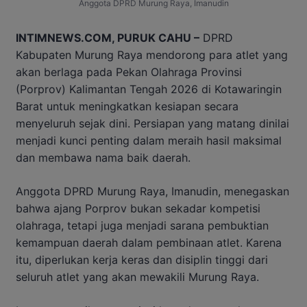
Anggota DPRD Murung Raya, Imanudin
INTIMNEWS.COM, PURUK CAHU –
DPRD
Kabupaten Murung Raya mendorong para atlet yang
akan berlaga pada Pekan Olahraga Provinsi
(Porprov) Kalimantan Tengah 2026 di Kotawaringin
Barat untuk meningkatkan kesiapan secara
menyeluruh sejak dini. Persiapan yang matang dinilai
menjadi kunci penting dalam meraih hasil maksimal
dan membawa nama baik daerah.
Anggota DPRD Murung Raya, Imanudin, menegaskan
bahwa ajang Porprov bukan sekadar kompetisi
olahraga, tetapi juga menjadi sarana pembuktian
kemampuan daerah dalam pembinaan atlet. Karena
itu, diperlukan kerja keras dan disiplin tinggi dari
seluruh atlet yang akan mewakili Murung Raya.