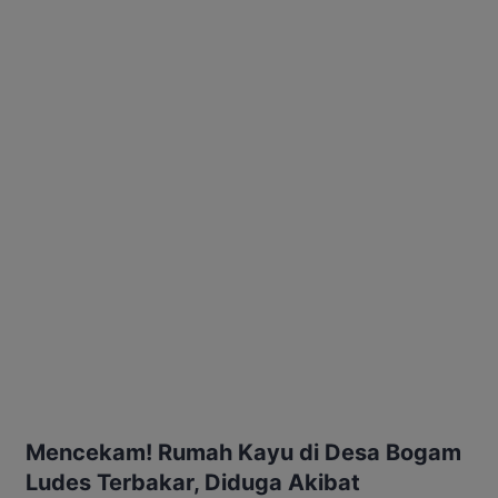
Mencekam! Rumah Kayu di Desa Bogam
Ludes Terbakar, Diduga Akibat