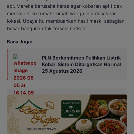
api. Mereka berusaha keras agar kobaran api tidak
merembet ke rumah-rumah warga lain di sekitar
lokasi. Upaya itu membuahkan hasil meski sebagian
besar bangunan tak terselamatkan.
Baca Juga:
PLN Berkomitmen Pulihkan Listrik
Kobar, Sistem Ditargetkan Normal
25 Agustus 2026