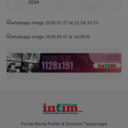
2029
Portal Berita Politik & Ekonomi Terpercaya