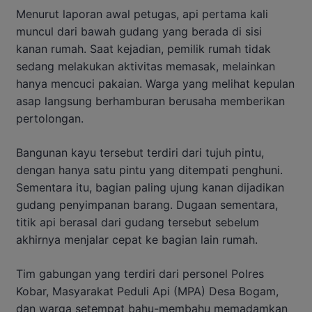
Menurut laporan awal petugas, api pertama kali
muncul dari bawah gudang yang berada di sisi
kanan rumah. Saat kejadian, pemilik rumah tidak
sedang melakukan aktivitas memasak, melainkan
hanya mencuci pakaian. Warga yang melihat kepulan
asap langsung berhamburan berusaha memberikan
pertolongan.
Bangunan kayu tersebut terdiri dari tujuh pintu,
dengan hanya satu pintu yang ditempati penghuni.
Sementara itu, bagian paling ujung kanan dijadikan
gudang penyimpanan barang. Dugaan sementara,
titik api berasal dari gudang tersebut sebelum
akhirnya menjalar cepat ke bagian lain rumah.
Tim gabungan yang terdiri dari personel Polres
Kobar, Masyarakat Peduli Api (MPA) Desa Bogam,
dan warga setempat bahu-membahu memadamkan