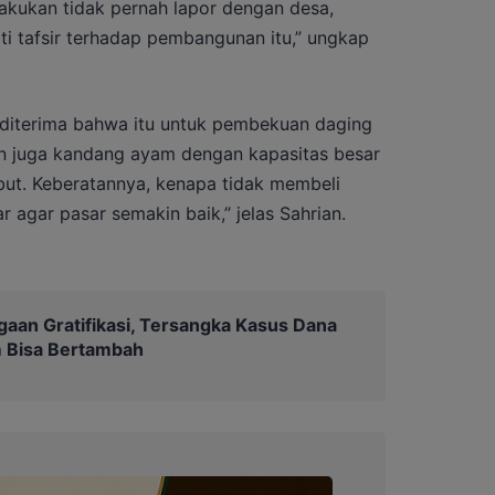
akukan tidak pernah lapor dengan desa,
i tafsir terhadap pembangunan itu,” ungkap
 diterima bahwa itu untuk pembekuan daging
gun juga kandang ayam dengan kapasitas besar
ut. Keberatannya, kenapa tidak membeli
 agar pasar semakin baik,” jelas Sahrian.
gaan Gratifikasi, Tersangka Kasus Dana
 Bisa Bertambah