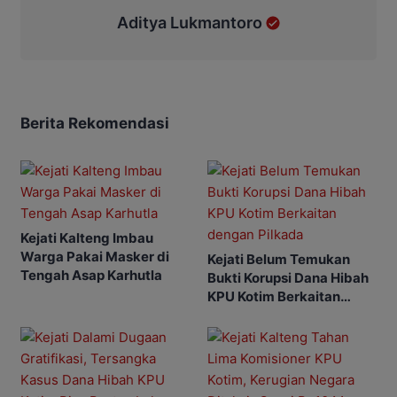
Aditya Lukmantoro
Berita Rekomendasi
Kejati Kalteng Imbau
Warga Pakai Masker di
Kejati Belum Temukan
Tengah Asap Karhutla
Bukti Korupsi Dana Hibah
KPU Kotim Berkaitan
dengan Pilkada