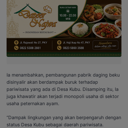
Ia menambahkan, pembangunan pabrik daging beku
disinyalir akan berdampak buruk terhadap
pariwisata yang ada di Desa Kubu. Disamping itu, Ia
juga khawatir akan terjadi monopoli usaha di sektor
usaha peternakan ayam.
“Dampak lingkungan yang akan berpengaruh dengan
status Desa Kubu sebagai daerah pariwisata.