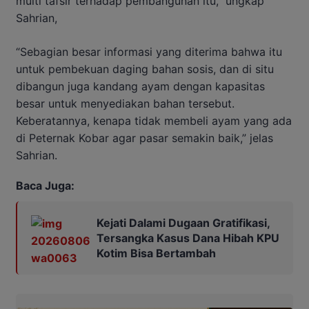
multi tafsir terhadap pembangunan itu,” ungkap
Sahrian,
“Sebagian besar informasi yang diterima bahwa itu
untuk pembekuan daging bahan sosis, dan di situ
dibangun juga kandang ayam dengan kapasitas
besar untuk menyediakan bahan tersebut.
Keberatannya, kenapa tidak membeli ayam yang ada
di Peternak Kobar agar pasar semakin baik,” jelas
Sahrian.
Baca Juga:
Kejati Dalami Dugaan Gratifikasi,
Tersangka Kasus Dana Hibah KPU
Kotim Bisa Bertambah