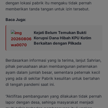
dengan lokasi pabrik itu mengaku tidak pernah
memberikan tanda tangan untuk izin tersebut.
Baca Juga:
Kejati Belum Temukan Bukti
Korupsi Dana Hibah KPU Kotim
Berkaitan dengan Pilkada
Berdasarkan informasi yang Ia terima, lanjut Sahrian,
pihak perusahaan akan membangunan peternakan
ayam dalam jumlah besar, sementara peternak kecil
yang ada di sekitar Pabrik kesulitan untuk bertahan
di tengah pandemi saat ini.
“Aktifitas pembangunan yang dilakukan tidak pernah
lapor dengan desa, sehinga masyarakat menjadi