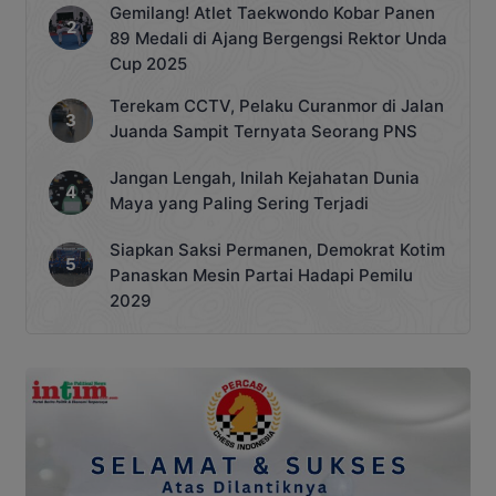
Gemilang! Atlet Taekwondo Kobar Panen
89 Medali di Ajang Bergengsi Rektor Unda
Cup 2025
Terekam CCTV, Pelaku Curanmor di Jalan
Juanda Sampit Ternyata Seorang PNS
Jangan Lengah, Inilah Kejahatan Dunia
Maya yang Paling Sering Terjadi
Siapkan Saksi Permanen, Demokrat Kotim
Panaskan Mesin Partai Hadapi Pemilu
2029