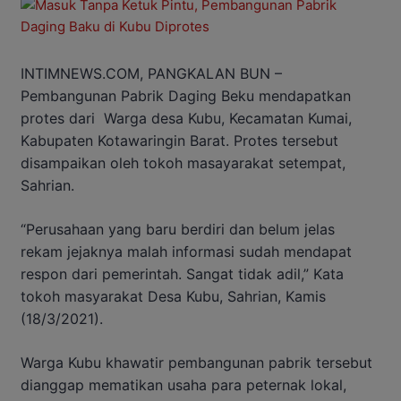
INTIMNEWS.COM, PANGKALAN BUN –
Pembangunan Pabrik Daging Beku mendapatkan
protes dari Warga desa Kubu, Kecamatan Kumai,
Kabupaten Kotawaringin Barat. Protes tersebut
disampaikan oleh tokoh masayarakat setempat,
Sahrian.
“Perusahaan yang baru berdiri dan belum jelas
rekam jejaknya malah informasi sudah mendapat
respon dari pemerintah. Sangat tidak adil,” Kata
tokoh masyarakat Desa Kubu, Sahrian, Kamis
(18/3/2021).
Warga Kubu khawatir pembangunan pabrik tersebut
dianggap mematikan usaha para peternak lokal,