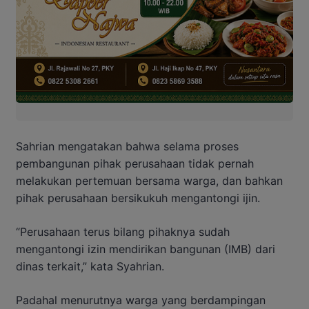
Sahrian mengatakan bahwa selama proses
pembangunan pihak perusahaan tidak pernah
melakukan pertemuan bersama warga, dan bahkan
pihak perusahaan bersikukuh mengantongi ijin.
“Perusahaan terus bilang pihaknya sudah
mengantongi izin mendirikan bangunan (IMB) dari
dinas terkait,” kata Syahrian.
Padahal menurutnya warga yang berdampingan