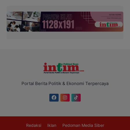
Portal Berita Politik & Ekonomi Terpercaya
Redaksi
Iklan
Pedoman Media Siber