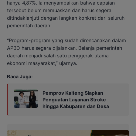
hanya 4,87%. Ia menyampaikan bahwa capaian
tersebut belum memuaskan dan harus segera
ditindaklanjuti dengan langkah konkret dari seluruh
pemerintah daerah.
“Program-program yang sudah direncanakan dalam
APBD harus segera dijalankan. Belanja pemerintah
daerah menjadi salah satu penggerak utama
ekonomi masyarakat,” ujarnya.
Baca Juga:
Pemprov Kalteng Siapkan
Penguatan Layanan Stroke
hingga Kabupaten dan Desa