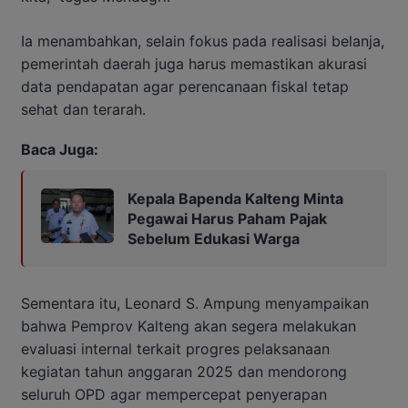
Ia menambahkan, selain fokus pada realisasi belanja,
pemerintah daerah juga harus memastikan akurasi
data pendapatan agar perencanaan fiskal tetap
sehat dan terarah.
Baca Juga:
Kepala Bapenda Kalteng Minta
Pegawai Harus Paham Pajak
Sebelum Edukasi Warga
Sementara itu, Leonard S. Ampung menyampaikan
bahwa Pemprov Kalteng akan segera melakukan
evaluasi internal terkait progres pelaksanaan
kegiatan tahun anggaran 2025 dan mendorong
seluruh OPD agar mempercepat penyerapan