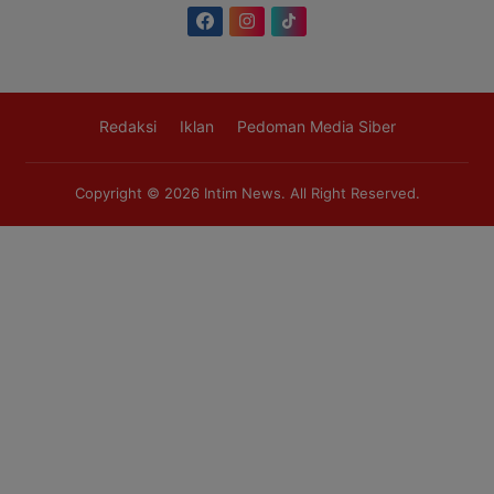
Redaksi
Iklan
Pedoman Media Siber
Copyright © 2026
Intim News
. All Right Reserved.