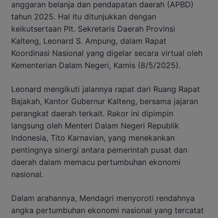
anggaran belanja dan pendapatan daerah (APBD)
tahun 2025. Hal itu ditunjukkan dengan
keikutsertaan Plt. Sekretaris Daerah Provinsi
Kalteng, Leonard S. Ampung, dalam Rapat
Koordinasi Nasional yang digelar secara virtual oleh
Kementerian Dalam Negeri, Kamis (8/5/2025).
Leonard mengikuti jalannya rapat dari Ruang Rapat
Bajakah, Kantor Gubernur Kalteng, bersama jajaran
perangkat daerah terkait. Rakor ini dipimpin
langsung oleh Menteri Dalam Negeri Republik
Indonesia, Tito Karnavian, yang menekankan
pentingnya sinergi antara pemerintah pusat dan
daerah dalam memacu pertumbuhan ekonomi
nasional.
Dalam arahannya, Mendagri menyoroti rendahnya
angka pertumbuhan ekonomi nasional yang tercatat