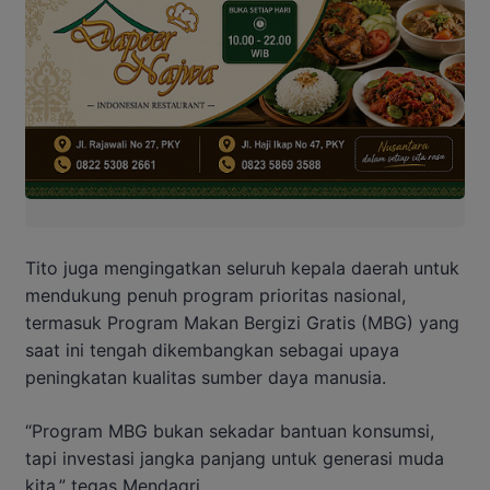
Tito juga mengingatkan seluruh kepala daerah untuk
mendukung penuh program prioritas nasional,
termasuk Program Makan Bergizi Gratis (MBG) yang
saat ini tengah dikembangkan sebagai upaya
peningkatan kualitas sumber daya manusia.
“Program MBG bukan sekadar bantuan konsumsi,
tapi investasi jangka panjang untuk generasi muda
kita,” tegas Mendagri.