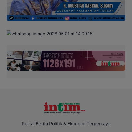
Portal Berita Politik & Ekonomi Terpercaya