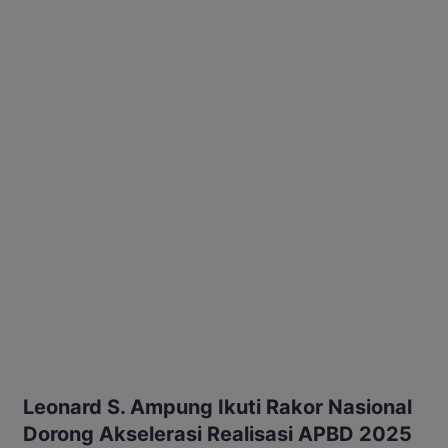
Leonard S. Ampung Ikuti Rakor Nasional
Dorong Akselerasi Realisasi APBD 2025