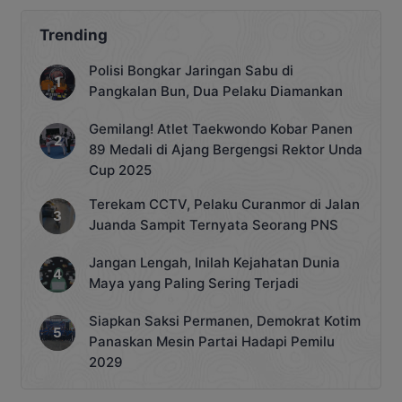
Trending
Polisi Bongkar Jaringan Sabu di
Pangkalan Bun, Dua Pelaku Diamankan
Gemilang! Atlet Taekwondo Kobar Panen
89 Medali di Ajang Bergengsi Rektor Unda
Cup 2025
Terekam CCTV, Pelaku Curanmor di Jalan
Juanda Sampit Ternyata Seorang PNS
Jangan Lengah, Inilah Kejahatan Dunia
Maya yang Paling Sering Terjadi
Siapkan Saksi Permanen, Demokrat Kotim
Panaskan Mesin Partai Hadapi Pemilu
2029