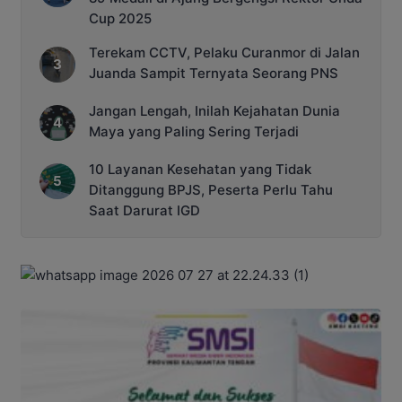
Cup 2025
Terekam CCTV, Pelaku Curanmor di Jalan
Juanda Sampit Ternyata Seorang PNS
Jangan Lengah, Inilah Kejahatan Dunia
Maya yang Paling Sering Terjadi
10 Layanan Kesehatan yang Tidak
Ditanggung BPJS, Peserta Perlu Tahu
Saat Darurat IGD