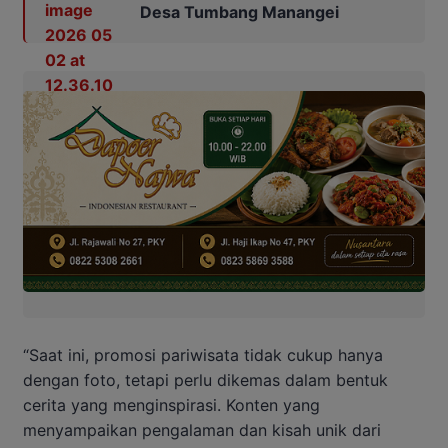
Desa Tumbang Manangei
“Saat ini, promosi pariwisata tidak cukup hanya
dengan foto, tetapi perlu dikemas dalam bentuk
cerita yang menginspirasi. Konten yang
menyampaikan pengalaman dan kisah unik dari