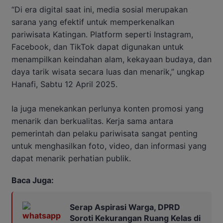
“Di era digital saat ini, media sosial merupakan
sarana yang efektif untuk memperkenalkan
pariwisata Katingan. Platform seperti Instagram,
Facebook, dan TikTok dapat digunakan untuk
menampilkan keindahan alam, kekayaan budaya, dan
daya tarik wisata secara luas dan menarik,” ungkap
Hanafi, Sabtu 12 April 2025.
Ia juga menekankan perlunya konten promosi yang
menarik dan berkualitas. Kerja sama antara
pemerintah dan pelaku pariwisata sangat penting
untuk menghasilkan foto, video, dan informasi yang
dapat menarik perhatian publik.
Baca Juga:
Serap Aspirasi Warga, DPRD
Soroti Kekurangan Ruang Kelas di