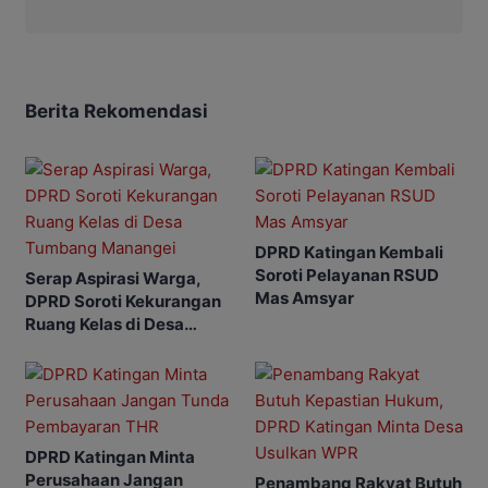
Berita Rekomendasi
DPRD Katingan Kembali
Soroti Pelayanan RSUD
Serap Aspirasi Warga,
Mas Amsyar
DPRD Soroti Kekurangan
Ruang Kelas di Desa
Tumbang Manangei
DPRD Katingan Minta
Perusahaan Jangan
Penambang Rakyat Butuh