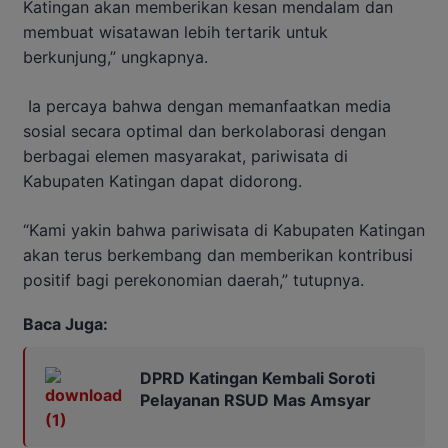
Katingan akan memberikan kesan mendalam dan
membuat wisatawan lebih tertarik untuk
berkunjung,” ungkapnya.
Ia percaya bahwa dengan memanfaatkan media
sosial secara optimal dan berkolaborasi dengan
berbagai elemen masyarakat, pariwisata di
Kabupaten Katingan dapat didorong.
“Kami yakin bahwa pariwisata di Kabupaten Katingan
akan terus berkembang dan memberikan kontribusi
positif bagi perekonomian daerah,” tutupnya.
Baca Juga:
DPRD Katingan Kembali Soroti
Pelayanan RSUD Mas Amsyar