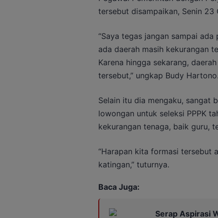
tersebut disampaikan, Senin 23
“Saya tegas jangan sampai ada 
ada daerah masih kekurangan te
Karena hingga sekarang, daerah 
tersebut,” ungkap Budy Hartono
Selain itu dia mengaku, sangat 
lowongan untuk seleksi PPPK tah
kekurangan tenaga, baik guru, t
“Harapan kita formasi tersebut ag
katingan,” tuturnya.
Baca Juga:
Serap Aspirasi 