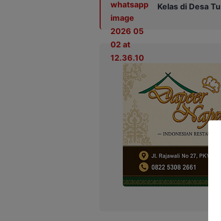
Kelas di Desa 