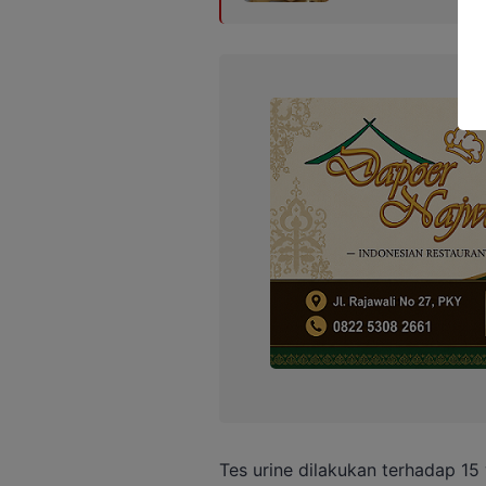
Tes urine dilakukan terhadap 15 