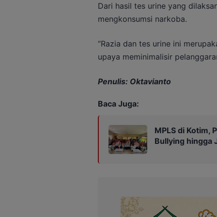
Dari hasil tes urine yang dilaks
mengkonsumsi narkoba.
“Razia dan tes urine ini merupak
upaya meminimalisir pelanggara
Penulis: Oktavianto
Baca Juga:
MPLS di Kotim, P
Bullying hingga 