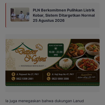
PLN Berkomitmen Pulihkan Listrik
Kobar, Sistem Ditargetkan Normal
25 Agustus 2026
Ia juga menegaskan bahwa dukungan Lanud