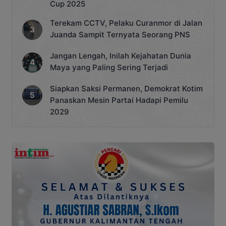
Cup 2025
Terekam CCTV, Pelaku Curanmor di Jalan
Juanda Sampit Ternyata Seorang PNS
Jangan Lengah, Inilah Kejahatan Dunia
Maya yang Paling Sering Terjadi
Siapkan Saksi Permanen, Demokrat Kotim
Panaskan Mesin Partai Hadapi Pemilu
2029