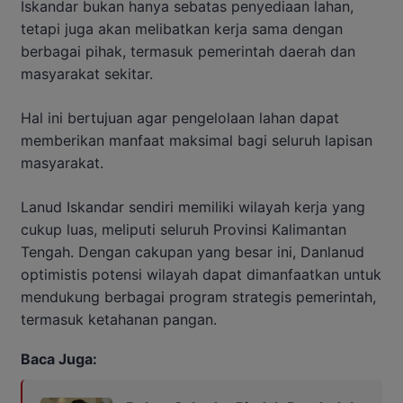
Iskandar bukan hanya sebatas penyediaan lahan,
tetapi juga akan melibatkan kerja sama dengan
berbagai pihak, termasuk pemerintah daerah dan
masyarakat sekitar.
Hal ini bertujuan agar pengelolaan lahan dapat
memberikan manfaat maksimal bagi seluruh lapisan
masyarakat.
Lanud Iskandar sendiri memiliki wilayah kerja yang
cukup luas, meliputi seluruh Provinsi Kalimantan
Tengah. Dengan cakupan yang besar ini, Danlanud
optimistis potensi wilayah dapat dimanfaatkan untuk
mendukung berbagai program strategis pemerintah,
termasuk ketahanan pangan.
Baca Juga: