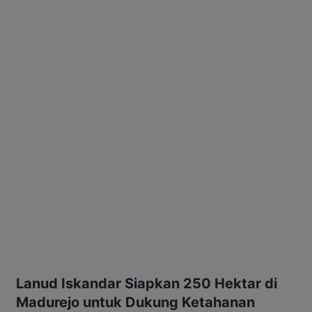
Lanud Iskandar Siapkan 250 Hektar di
Madurejo untuk Dukung Ketahanan