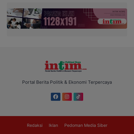
Portal Berita Politik & Ekonomi Terpercaya
Redaksi
Iklan
Pedoman Media Siber