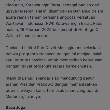
Madurejo, Kotawaringin Barat, sebagai bagian dari
upaya tersebut. Hal ini disampaikan Danlanud dalam
acara ramah tamah bersama anggota Persatuan
Wartawan Indonesia (PWI) Kotawaringin Barat, Rabu
malam, 19 Februari 2025 bertempat di Heritage C.
Willem Lanud Iskandar.
Danlanud Letkol Pnb David Moningka menjelaskan
bahwa program ketahanan pangan ini menjadi salah
satu prioritas nasional untuk memastikan kebutuhan
pangan rakyat terpenuhi secara berkelanjutan.
“Kami di Lanud Iskandar siap mendukung penuh
arahan Presiden Prabowo dengan memanfaatkan
potensi wilayah kami, termasuk lahan yang ada di
Madurejo,” ujarnya.
Baca Juga: