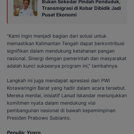
Bukan Sekedar Pindah Penduduk,
Transmigrasi di Kobar Dibidik Jadi
Pusat Ekonomi
“Kami ingin menjadi bagian dari solusi untuk
memastikan Kalimantan Tengah dapat berkontribusi
signifikan dalam mendukung ketahanan pangan
nasional. Sinergi dengan pemerintah dan masyarakat
adalah kunci suksesnya program ini,” tambahnya.
Langkah ini juga mendapat apresiasi dari PWI
Kotawaringin Barat yang hadir dalam acara tersebut.
Mereka menilai, inisiatif Lanud Iskandar menunjukkan
komitmen nyata dalam mendukung visi
pembangunan nasional di bawah kepemimpinan
Presiden Prabowo Subianto.
Penulis: Yusro