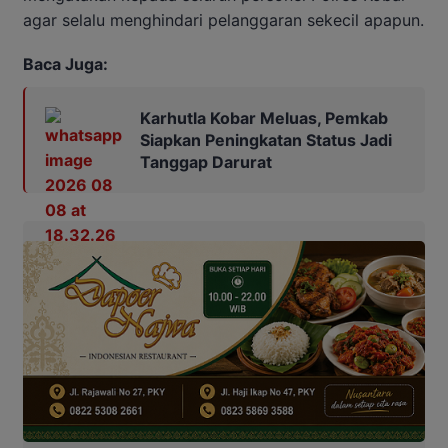
agar selalu menghindari pelanggaran sekecil apapun.
Baca Juga:
Karhutla Kobar Meluas, Pemkab
Siapkan Peningkatan Status Jadi
Tanggap Darurat