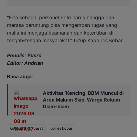
“Kita sebagai personel Polri harus bangga dan
merasa beruntung bisa mengemban tugas yang
mulia ini menjaga keamanan dan ketertiban di
tengah-tengah masyarakat,” tutup Kapolres Kobar.
Penulis: Yusro
Editor: Andrian
Baca Juga:
Aktivitas ‘Kencing’ BBM Muncul di
Area Makam Skip, Warga Rekam
Diam-diam
kotawaringin barat
polres kobar