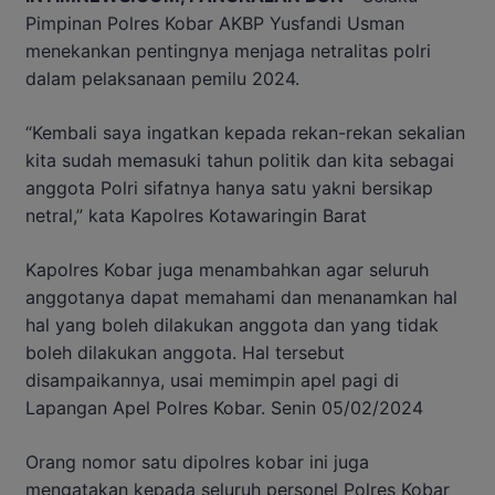
Pimpinan Polres Kobar AKBP Yusfandi Usman
menekankan pentingnya menjaga netralitas polri
dalam pelaksanaan pemilu 2024.
“Kembali saya ingatkan kepada rekan-rekan sekalian
kita sudah memasuki tahun politik dan kita sebagai
anggota Polri sifatnya hanya satu yakni bersikap
netral,” kata Kapolres Kotawaringin Barat
Kapolres Kobar juga menambahkan agar seluruh
anggotanya dapat memahami dan menanamkan hal
hal yang boleh dilakukan anggota dan yang tidak
boleh dilakukan anggota. Hal tersebut
disampaikannya, usai memimpin apel pagi di
Lapangan Apel Polres Kobar. Senin 05/02/2024
Orang nomor satu dipolres kobar ini juga
mengatakan kepada seluruh personel Polres Kobar