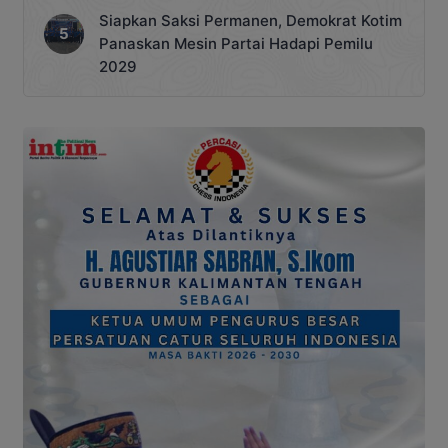
Siapkan Saksi Permanen, Demokrat Kotim
Panaskan Mesin Partai Hadapi Pemilu
2029