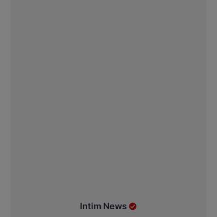
Intim News