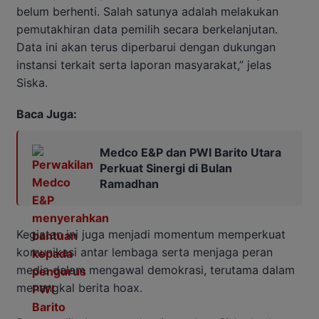
belum berhenti. Salah satunya adalah melakukan
pemutakhiran data pemilih secara berkelanjutan.
Data ini akan terus diperbarui dengan dukungan
instansi terkait serta laporan masyarakat,” jelas
Siska.
Baca Juga:
Medco E&P dan PWI Barito Utara
Perkuat Sinergi di Bulan
Ramadhan
Kegiatan ini juga menjadi momentum memperkuat
komunikasi antar lembaga serta menjaga peran
media dalam mengawal demokrasi, terutama dalam
menangkal berita hoax.