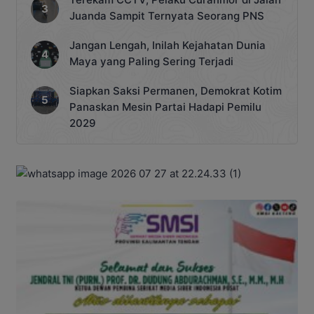
Juanda Sampit Ternyata Seorang PNS
Jangan Lengah, Inilah Kejahatan Dunia
Maya yang Paling Sering Terjadi
Siapkan Saksi Permanen, Demokrat Kotim
Panaskan Mesin Partai Hadapi Pemilu
2029