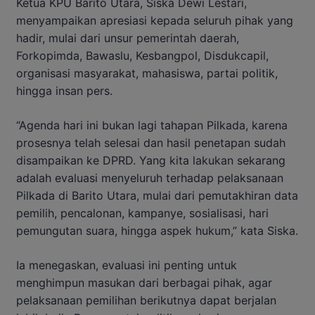
Ketua KPU Barito Utara, Siska Dewi Lestari,
menyampaikan apresiasi kepada seluruh pihak yang
hadir, mulai dari unsur pemerintah daerah,
Forkopimda, Bawaslu, Kesbangpol, Disdukcapil,
organisasi masyarakat, mahasiswa, partai politik,
hingga insan pers.
“Agenda hari ini bukan lagi tahapan Pilkada, karena
prosesnya telah selesai dan hasil penetapan sudah
disampaikan ke DPRD. Yang kita lakukan sekarang
adalah evaluasi menyeluruh terhadap pelaksanaan
Pilkada di Barito Utara, mulai dari pemutakhiran data
pemilih, pencalonan, kampanye, sosialisasi, hari
pemungutan suara, hingga aspek hukum,” kata Siska.
Ia menegaskan, evaluasi ini penting untuk
menghimpun masukan dari berbagai pihak, agar
pelaksanaan pemilihan berikutnya dapat berjalan