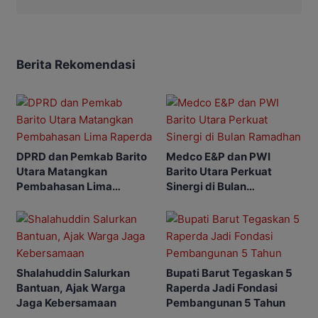
Berita Rekomendasi
DPRD dan Pemkab Barito
Medco E&P dan PWI
Utara Matangkan
Barito Utara Perkuat
Pembahasan Lima
Sinergi di Bulan
Raperda
Ramadhan
Shalahuddin Salurkan
Bupati Barut Tegaskan 5
Bantuan, Ajak Warga
Raperda Jadi Fondasi
Jaga Kebersamaan
Pembangunan 5 Tahun