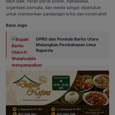
lebih baik. Peran partai politik, mahasiswa,
organisasi pemuda, dan media sangat diperlukan
untuk memberikan pandangan kritis dan konstruktif.
Baca Juga:
DPRD dan Pemkab Barito Utara
Matangkan Pembahasan Lima
Raperda