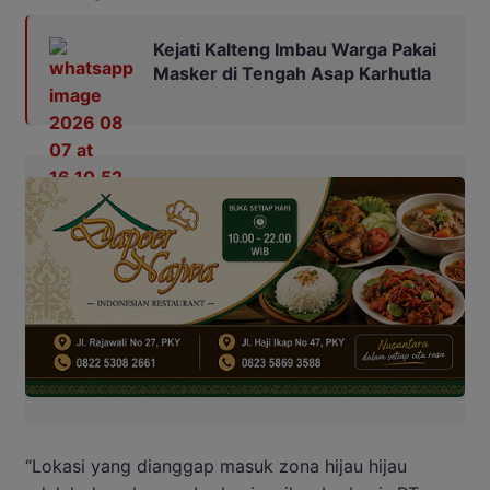
Kejati Kalteng Imbau Warga Pakai
Masker di Tengah Asap Karhutla
“Lokasi yang dianggap masuk zona hijau hijau