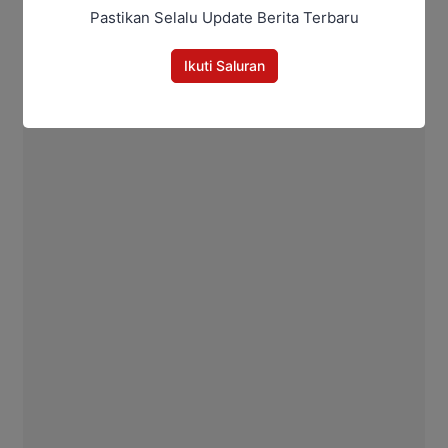
Pastikan Selalu Update Berita Terbaru
Ikuti Saluran