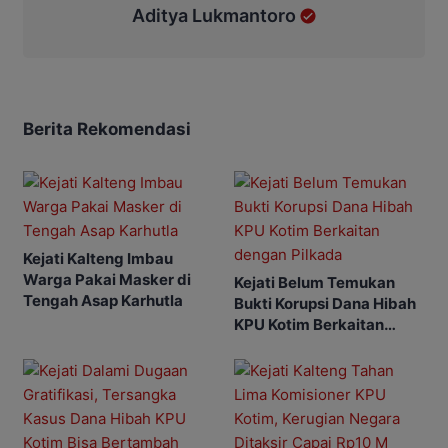
Aditya Lukmantoro
Berita Rekomendasi
Kejati Kalteng Imbau
Warga Pakai Masker di
Kejati Belum Temukan
Tengah Asap Karhutla
Bukti Korupsi Dana Hibah
KPU Kotim Berkaitan
dengan Pilkada