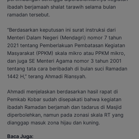
ibadah berjamaah shalat tarawih selama bulan
ramadan tersebut.
“Berdasarkan keputusan ini surat instruksi dari
Menteri Dalam Negeri (Mendagri) nomor 7 tahun
2021 tentang Pemberlakuan Pembatasan Kegiatan
Masyarakat (PPKM) skala mikro atau PPKM mikro,
dan juga SE Menteri Agama nomor 3 tahun 2001
tentang tata cara beribadah di bulan suci Ramadan
1442 H,” terang Ahmadi Riansyah.
Ahmadi menjelaskan berdasarkan hasil rapat di
Pemkab Kobar sudah disepakati bahwa kegiatan
ibadah Ramadan berjamah dan tadarus di Masjid
diperbolehkan, namun pada zonasi skala RT yang
dianggap masuk zona hijau dan kuning.
Baca Juga: