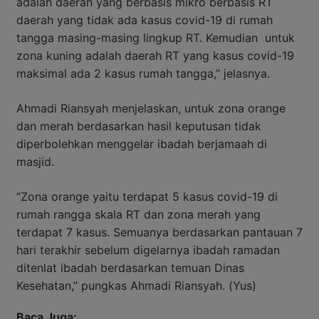
adalah daerah yang berbasis mikro berbasis RT
daerah yang tidak ada kasus covid-19 di rumah
tangga masing-masing lingkup RT. Kemudian untuk
zona kuning adalah daerah RT yang kasus covid-19
maksimal ada 2 kasus rumah tangga,” jelasnya.
Ahmadi Riansyah menjelaskan, untuk zona orange
dan merah berdasarkan hasil keputusan tidak
diperbolehkan menggelar ibadah berjamaah di
masjid.
“Zona orange yaitu terdapat 5 kasus covid-19 di
rumah rangga skala RT dan zona merah yang
terdapat 7 kasus. Semuanya berdasarkan pantauan 7
hari terakhir sebelum digelarnya ibadah ramadan
ditenlat ibadah berdasarkan temuan Dinas
Kesehatan,” pungkas Ahmadi Riansyah. (Yus)
Baca Juga: