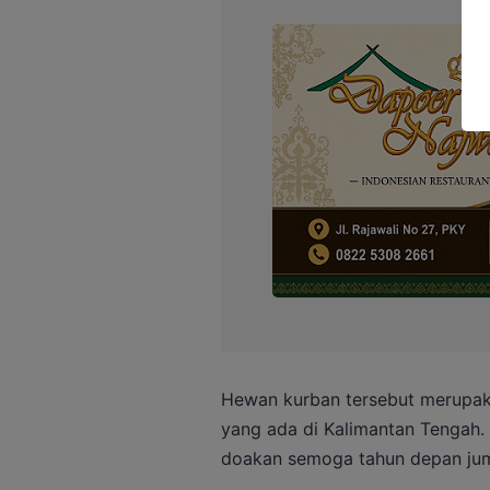
Hewan kurban tersebut merupak
yang ada di Kalimantan Tengah. 
doakan semoga tahun depan juml