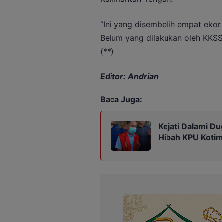
“Ini yang disembelih empat ekor
Belum yang dilakukan oleh KKSS
(**)
Editor: Andrian
Baca Juga:
Kejati Dalami Du
Hibah KPU Kotim