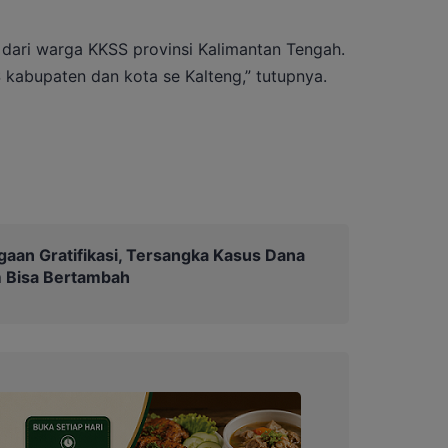
 dari warga KKSS provinsi Kalimantan Tengah.
 kabupaten dan kota se Kalteng,” tutupnya.
gaan Gratifikasi, Tersangka Kasus Dana
 Bisa Bertambah