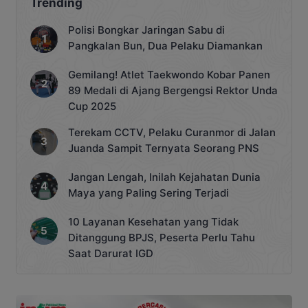
Trending
Polisi Bongkar Jaringan Sabu di
Pangkalan Bun, Dua Pelaku Diamankan
Gemilang! Atlet Taekwondo Kobar Panen
89 Medali di Ajang Bergengsi Rektor Unda
Cup 2025
Terekam CCTV, Pelaku Curanmor di Jalan
Juanda Sampit Ternyata Seorang PNS
Jangan Lengah, Inilah Kejahatan Dunia
Maya yang Paling Sering Terjadi
10 Layanan Kesehatan yang Tidak
Ditanggung BPJS, Peserta Perlu Tahu
Saat Darurat IGD