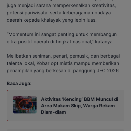
juga menjadi sarana memperkenalkan kreativitas,
potensi pariwisata, serta keberagaman budaya
daerah kepada khalayak yang lebih luas.
“Momentum ini sangat penting untuk membangun
citra positif daerah di tingkat nasional,” katanya.
Melibatkan seniman, penari, pemusik, dan berbagai
talenta lokal, Kobar optimistis mampu memberikan
penampilan yang berkesan di panggung JFC 2026.
Baca Juga:
Aktivitas ‘Kencing’ BBM Muncul di
Area Makam Skip, Warga Rekam
Diam-diam