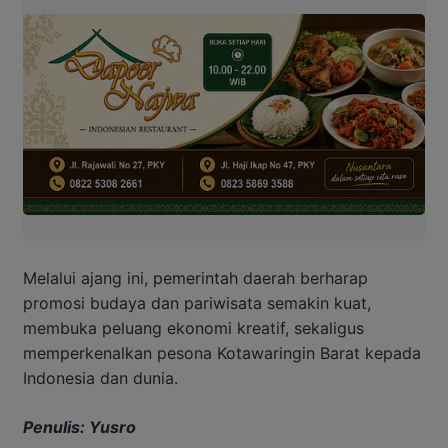
Melalui ajang ini, pemerintah daerah berharap
promosi budaya dan pariwisata semakin kuat,
membuka peluang ekonomi kreatif, sekaligus
memperkenalkan pesona Kotawaringin Barat kepada
Indonesia dan dunia.
Penulis: Yusro