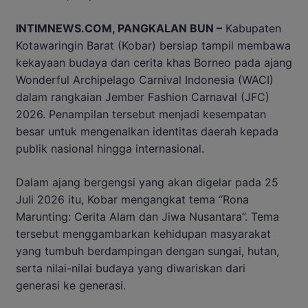
INTIMNEWS.COM, PANGKALAN BUN –
Kabupaten
Kotawaringin Barat (Kobar) bersiap tampil membawa
kekayaan budaya dan cerita khas Borneo pada ajang
Wonderful Archipelago Carnival Indonesia (WACI)
dalam rangkaian Jember Fashion Carnaval (JFC)
2026. Penampilan tersebut menjadi kesempatan
besar untuk mengenalkan identitas daerah kepada
publik nasional hingga internasional.
Dalam ajang bergengsi yang akan digelar pada 25
Juli 2026 itu, Kobar mengangkat tema “Rona
Marunting: Cerita Alam dan Jiwa Nusantara”. Tema
tersebut menggambarkan kehidupan masyarakat
yang tumbuh berdampingan dengan sungai, hutan,
serta nilai-nilai budaya yang diwariskan dari
generasi ke generasi.