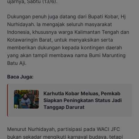
ujarnya, Sabtu (13/6).
Dukungan penuh juga datang dari Bupati Kobar, Hj
Nurhidayah. Ia mengajak seluruh masyarakat
Indonesia, khususnya warga Kalimantan Tengah dan
Kotawaringin Barat, untuk menyaksikan serta
memberikan dukungan kepada kontingen daerah
yang akan tampil membawa nama Bumi Marunting
Batu Aji.
Baca Juga:
Karhutla Kobar Meluas, Pemkab
Siapkan Peningkatan Status Jadi
Tanggap Darurat
Menurut Nurhidayah, partisipasi pada WACI JFC
bukan sekadar mengikuti karnaval budaya, tetapi