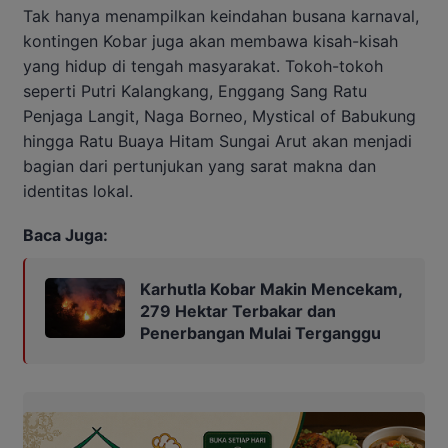
Tak hanya menampilkan keindahan busana karnaval,
kontingen Kobar juga akan membawa kisah-kisah
yang hidup di tengah masyarakat. Tokoh-tokoh
seperti Putri Kalangkang, Enggang Sang Ratu
Penjaga Langit, Naga Borneo, Mystical of Babukung
hingga Ratu Buaya Hitam Sungai Arut akan menjadi
bagian dari pertunjukan yang sarat makna dan
identitas lokal.
Baca Juga:
Karhutla Kobar Makin Mencekam,
279 Hektar Terbakar dan
Penerbangan Mulai Terganggu