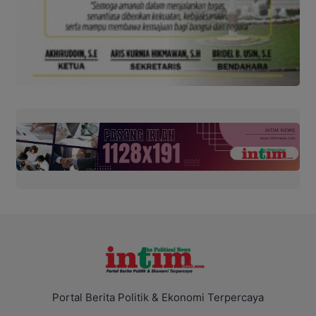
Portal Berita Politik & Ekonomi Terpercaya