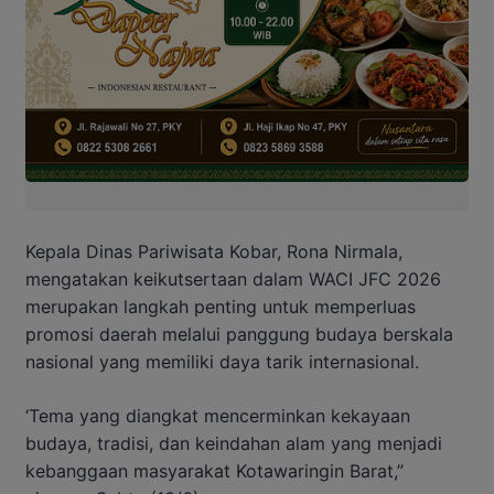
Kepala Dinas Pariwisata Kobar, Rona Nirmala,
mengatakan keikutsertaan dalam WACI JFC 2026
merupakan langkah penting untuk memperluas
promosi daerah melalui panggung budaya berskala
nasional yang memiliki daya tarik internasional.
‘Tema yang diangkat mencerminkan kekayaan
budaya, tradisi, dan keindahan alam yang menjadi
kebanggaan masyarakat Kotawaringin Barat,”