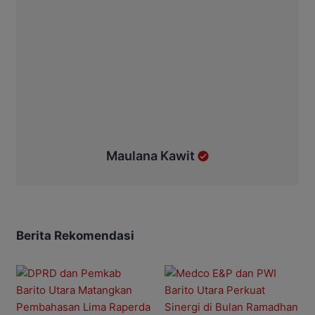
Maulana Kawit
Berita Rekomendasi