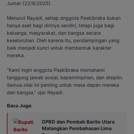
Jumat (22/8/2025).
Menurut Rayadi, setiap anggota Paskibraka bukan
hanya aset bagi dirinya sendiri, tetapi juga bagi
keluarga, masyarakat, dan bangsa secara
keseluruhan. Oleh karena itu, pendampingan yang
baik menjadi kunci untuk membentuk karakter
mereka.
“Kami ingin anggota Paskibraka memahami
tanggung jawab sosial, kepemimpinan, dan disiplin.
Semua nilai ini penting untuk masa depan mereka
dan bangsa,” ujar Rayadi.
Baca Juga:
DPRD dan Pemkab Barito Utara
Matangkan Pembahasan Lima