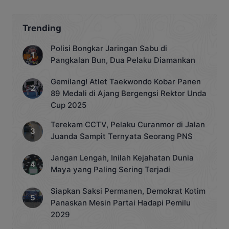
Trending
Polisi Bongkar Jaringan Sabu di
Pangkalan Bun, Dua Pelaku Diamankan
Gemilang! Atlet Taekwondo Kobar Panen
89 Medali di Ajang Bergengsi Rektor Unda
Cup 2025
Terekam CCTV, Pelaku Curanmor di Jalan
Juanda Sampit Ternyata Seorang PNS
Jangan Lengah, Inilah Kejahatan Dunia
Maya yang Paling Sering Terjadi
Siapkan Saksi Permanen, Demokrat Kotim
Panaskan Mesin Partai Hadapi Pemilu
2029