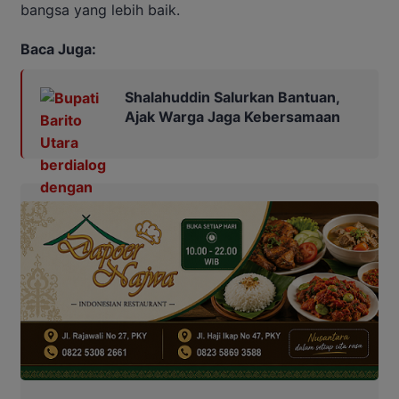
bangsa yang lebih baik.
Baca Juga:
Shalahuddin Salurkan Bantuan,
Ajak Warga Jaga Kebersamaan