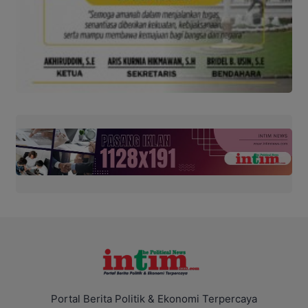
Portal Berita Politik & Ekonomi Terpercaya