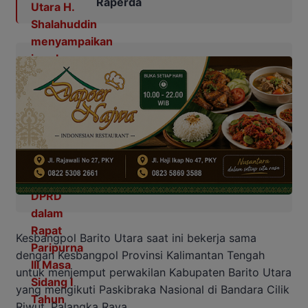
Raperda
Kesbangpol Barito Utara saat ini bekerja sama
dengan Kesbangpol Provinsi Kalimantan Tengah
untuk menjemput perwakilan Kabupaten Barito Utara
yang mengikuti Paskibraka Nasional di Bandara Cilik
Riwut, Palangka Raya.