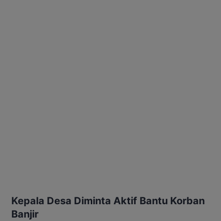
Kepala Desa Diminta Aktif Bantu Korban
Banjir