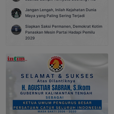
Jangan Lengah, Inilah Kejahatan Dunia
Maya yang Paling Sering Terjadi
Siapkan Saksi Permanen, Demokrat Kotim
Panaskan Mesin Partai Hadapi Pemilu
2029