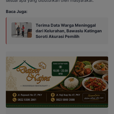
sesuai apa yang dibutuhkan oleh masyarakat.
Baca Juga:
Terima Data Warga Meninggal
dari Kelurahan, Bawaslu Katingan
Soroti Akurasi Pemilih