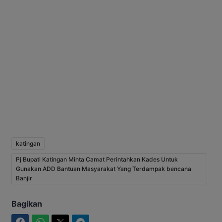
katingan
Pj Bupati Katingan Minta Camat Perintahkan Kades Untuk
Gunakan ADD Bantuan Masyarakat Yang Terdampak bencana
Banjir
Bagikan