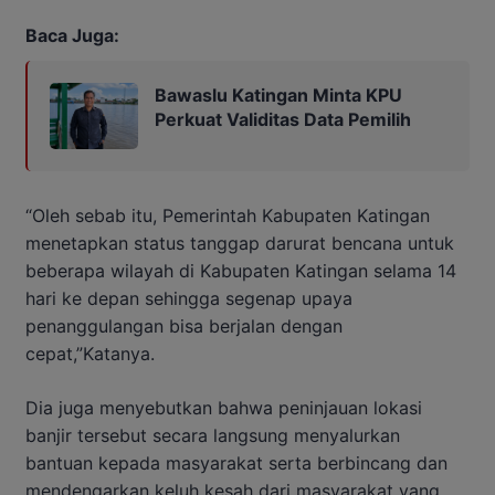
Baca Juga:
Bawaslu Katingan Minta KPU
Perkuat Validitas Data Pemilih
“Oleh sebab itu, Pemerintah Kabupaten Katingan
menetapkan status tanggap darurat bencana untuk
beberapa wilayah di Kabupaten Katingan selama 14
hari ke depan sehingga segenap upaya
penanggulangan bisa berjalan dengan
cepat,”Katanya.
Dia juga menyebutkan bahwa peninjauan lokasi
banjir tersebut secara langsung menyalurkan
bantuan kepada masyarakat serta berbincang dan
mendengarkan keluh kesah dari masyarakat yang