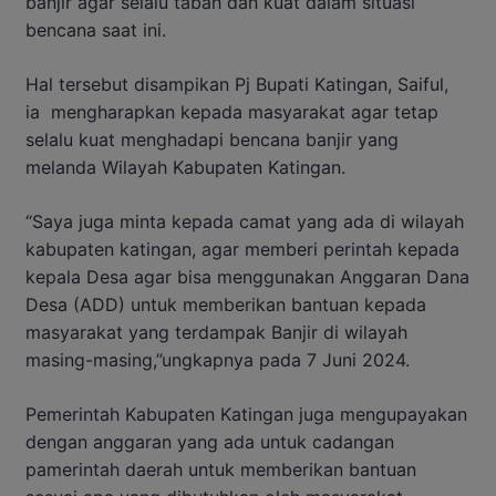
banjir agar selalu tabah dan kuat dalam situasi
bencana saat ini.
Hal tersebut disampikan Pj Bupati Katingan, Saiful,
ia mengharapkan kepada masyarakat agar tetap
selalu kuat menghadapi bencana banjir yang
melanda Wilayah Kabupaten Katingan.
“Saya juga minta kepada camat yang ada di wilayah
kabupaten katingan, agar memberi perintah kepada
kepala Desa agar bisa menggunakan Anggaran Dana
Desa (ADD) untuk memberikan bantuan kepada
masyarakat yang terdampak Banjir di wilayah
masing-masing,”ungkapnya pada 7 Juni 2024.
Pemerintah Kabupaten Katingan juga mengupayakan
dengan anggaran yang ada untuk cadangan
pamerintah daerah untuk memberikan bantuan