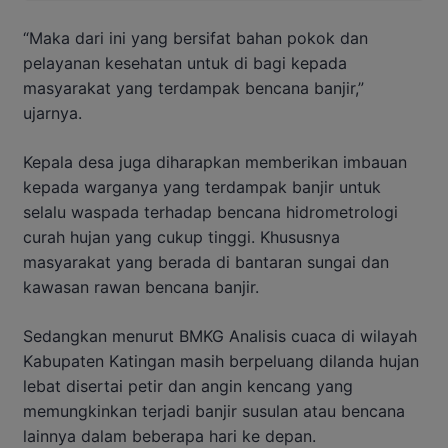
“Maka dari ini yang bersifat bahan pokok dan
pelayanan kesehatan untuk di bagi kepada
masyarakat yang terdampak bencana banjir,”
ujarnya.
Kepala desa juga diharapkan memberikan imbauan
kepada warganya yang terdampak banjir untuk
selalu waspada terhadap bencana hidrometrologi
curah hujan yang cukup tinggi. Khususnya
masyarakat yang berada di bantaran sungai dan
kawasan rawan bencana banjir.
Sedangkan menurut BMKG Analisis cuaca di wilayah
Kabupaten Katingan masih berpeluang dilanda hujan
lebat disertai petir dan angin kencang yang
memungkinkan terjadi banjir susulan atau bencana
lainnya dalam beberapa hari ke depan.