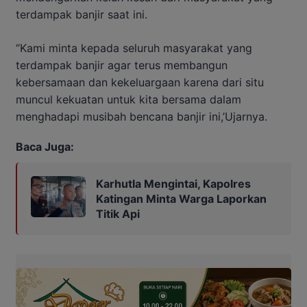
terdampak banjir saat ini.
“Kami minta kepada seluruh masyarakat yang
terdampak banjir agar terus membangun
kebersamaan dan kekeluargaan karena dari situ
muncul kekuatan untuk kita bersama dalam
menghadapi musibah bencana banjir ini,’Ujarnya.
Baca Juga:
Karhutla Mengintai, Kapolres
Katingan Minta Warga Laporkan
Titik Api